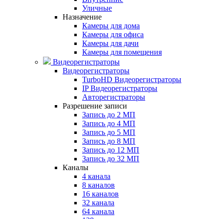
Уличные
Назначение
Камеры для дома
Камеры для офиса
Камеры для дачи
Камеры для помещения
Видеорегистраторы
Видеорегистраторы
TurboHD Видеорегистраторы
IP Видеорегистраторы
Авторегистраторы
Разрешение записи
Запись до 2 МП
Запись до 4 МП
Запись до 5 МП
Запись до 8 МП
Запись до 12 МП
Запись до 32 МП
Каналы
4 канала
8 каналов
16 каналов
32 канала
64 канала