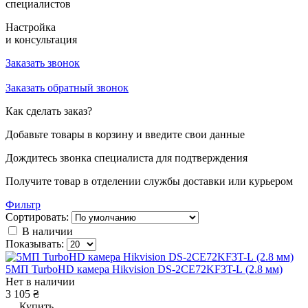
специалистов
Настройка
и консультация
Заказать звонок
Заказать обратный звонок
Как сделать заказ?
Добавьте товары в корзину и введите свои данные
Дождитесь звонка специалиста для подтверждения
Получите товар в отделении службы доставки или курьером
Фильтр
Сортировать:
В наличии
Показывать:
5МП TurboHD камера Hikvision DS-2CE72KF3T-L (2.8 мм)
Нет в наличии
3 105 ₴
Купить