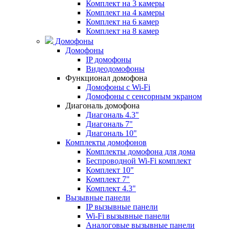
Комплект на 3 камеры
Комплект на 4 камеры
Комплект на 6 камер
Комплект на 8 камер
Домофоны
Домофоны
IP домофоны
Видеодомофоны
Функционал домофона
Домофоны с Wi-Fi
Домофоны с сенсорным экраном
Диагональ домофона
Диагональ 4.3"
Диагональ 7"
Диагональ 10"
Комплекты домофонов
Комплекты домофона для дома
Беспроводной Wi-Fi комплект
Комплект 10"
Комплект 7"
Комплект 4.3"
Вызывные панели
IP вызывные панели
Wi-Fi вызывные панели
Аналоговые вызывные панели