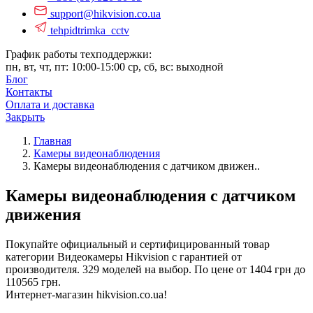
support@hikvision.co.ua
tehpidtrimka_cctv
График работы техподдержки:
пн, вт, чт, пт: 10:00-15:00
ср, сб, вс: выходной
Блог
Контакты
Оплата и доставка
Закрыть
Главная
Камеры видеонаблюдения
Камеры видеонаблюдения с датчиком движен..
Камеры видеонаблюдения с датчиком
движения
Покупайте официальный и сертифицированный товар
категории Видеокамеры Hikvision с гарантией от
производителя. 329 моделей на выбор. По цене от 1404 грн до
110565 грн.
Интернет-магазин hikvision.co.ua!