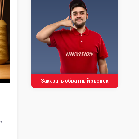
Заказать обратный звонок
5