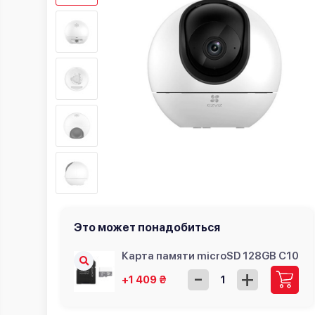
Это может понадобиться
Карта памяти microSD 128GB C10
-
+
+1 409 ₴