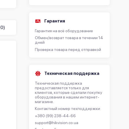
Гарантия
0)
Гарантия на всё оборудование
Обмен/возврат товара в течении 14
дней
Проверка товара перед отправкой
Техническая поддержка
Техническая поддержка
предоставляется только для
клиентов, которые сделали покупку
оборудования в нашем интернет-
магазине.
Контактный номер техподдержки:
+380 (99) 238-44-66
support@hikvision.co.ua