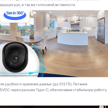
шущих рук, а также голосовой активности.
я удобного хранения данных (до 512 ГБ). Питание
 5VDC через разъем Type-C, обеспечивая стабильную работу