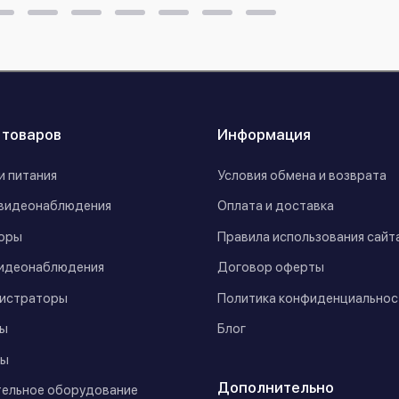
 товаров
Информация
и питания
Условия обмена и возврата
видеонаблюдения
Оплата и доставка
оры
Правила использования сайт
идеонаблюдения
Договор оферты
истраторы
Политика конфиденциальнос
ы
Блог
ы
Дополнительно
ельное оборудование