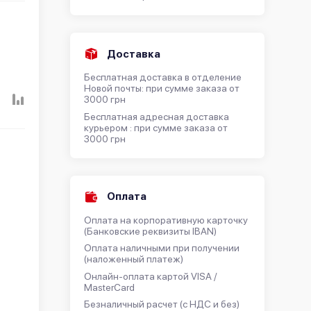
Доставка
Бесплатная доставка в отделение
Новой почты: при сумме заказа от
3000 грн
Бесплатная адресная доставка
курьером : при сумме заказа от
3000 грн
Оплата
Оплата на корпоративную карточку
(Банковские реквизиты IBAN)
Оплата наличными при получении
(наложенный платеж)
Онлайн-оплата картой VISA /
MasterCard
Безналичный расчет (с НДС и без)