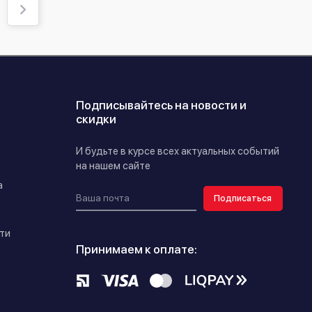
Подписывайтесь на новости и
скидки
И будьте в курсе всех актуальных событий
на нашем сайте
а
Подписаться
ти
Принимаем к оплате: