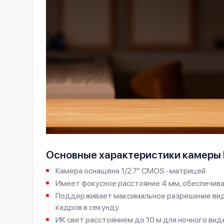
Основные характеристики камеры 
Камера оснащена 1/2.7" CMOS -матрицей
Имеет фокусное расстояние 4 мм, обеспечивая
Поддерживает максимальное разрешение виде
кадров в секунду.
ИК свет расстоянием до 10 м для ночного вид