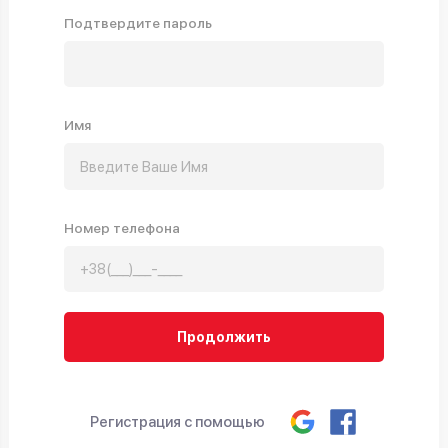
Подтвердите пароль
Имя
Номер телефона
Продолжить
Регистрация с помощью