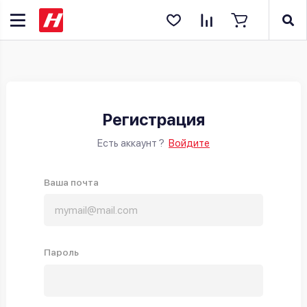
Регистрация
Есть аккаунт ?
Войдите
Ваша почта
Пароль