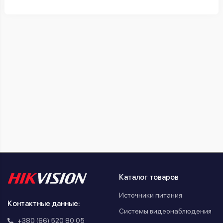
Каталог товаров
Источники питания
Контактные данные:
Системы видеонаблюдения
+380 (66) 520 80 05