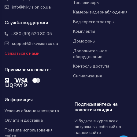
Тепловизоры
info@hikvision.co.ua
Камеры видеонаблюдения
Видеорегистраторы
Служба поддержки
Комплекты
+380 (99) 520 80 05
Домофоны
support@hikvision.co.ua
Дополнительное
Связаться с нами
оборудование
Контроль доступа
Принимаем к оплате:
Сигнализация
Информация
Подписывайтесь на
новости и скидки
Условия обмена и возврата
Оплата и доставка
И будьте в курсе всех
актуальных событий на
Правила использования
нашем сайте
сайта