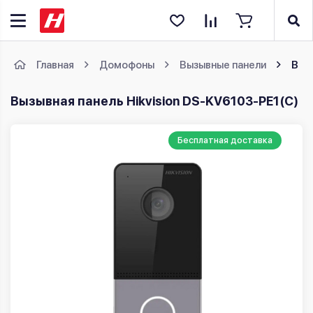
Главная
Домофоны
Вызывные панели
Выз
Вызывная панель Hikvision DS-KV6103-PE1(С)
Бесплатная доставка