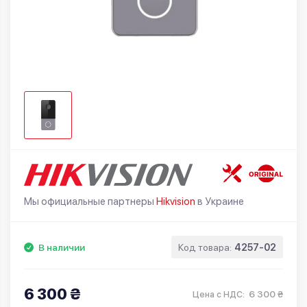
Мы официальные партнеры
Hikvision
в Украине
В наличии
Код товара:
4257-02
6 300 ₴
6 300 ₴
Цена с НДС: