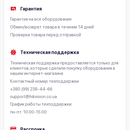
Гарантия
Гарантия на всё оборудование
Обмен/возврат товара в течении 14 дней
Проверка товара перед отправкой
Техническая поддержка
Техническая поддержка предоставляется только для
клиентов, которые сделали покупку оборудования в
нашем интернет-магазине.
Контактный номер техподдержки:
+380 (99) 238-44-66
support@hikvision.co.ua
График работы техподдержки:
пн-пт: 10:00-15:00
Рассрочка