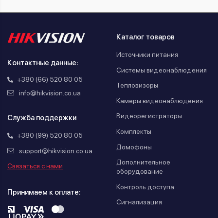
Каталог товаров
Источники питания
Контактные данные:
Системы видеонаблюдения
+380 (66) 520 80 05
Тепловизоры
info@hikvision.co.ua
Камеры видеонаблюдения
Видеорегистраторы
Служба поддержки
Комплекты
+380 (99) 520 80 05
Домофоны
support@hikvision.co.ua
Дополнительное
Связаться с нами
оборудование
Контроль доступа
Принимаем к оплате:
Сигнализация