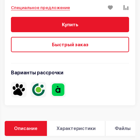
Специальное предложение
Купить
Быстрый заказ
Варианты рассрочки
Описание
Характеристики
Файлы