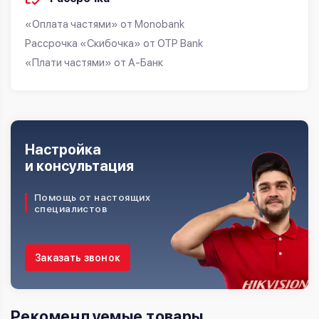
«Оплата частями» от Monobank
Рассрочка «Скибочка» от OTP Bank
«Плати частями» от А-Банк
Настройка
и консультация
Помощь от настоящих
специалистов
Заказать звонок
Рекомендуемые товары