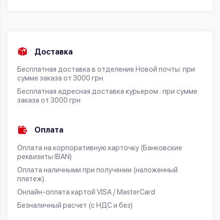
Доставка
Бесплатная доставка в отделение Новой почты: при
сумме заказа от 3000 грн
Бесплатная адресная доставка курьером : при сумме
заказа от 3000 грн
Оплата
Оплата на корпоративную карточку (Банковские
реквизиты IBAN)
Оплата наличными при получении (наложенный
платеж)
Онлайн-оплата картой VISA / MasterCard
Безналичный расчет (с НДС и без)