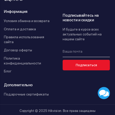
Информация
Подписывайтесь на
новости и скидки
Условия обмена и возврата
Оплата и доставка
И будьте в курсе всех
актуальных событий на
Правила использования
нашем сайте
сайта
Договор оферты
Политика
конфиденциальности
Подписаться
Блог
Дополнительно
Подарочные сертификаты
Copyright © 2025 Hikvision. Все права защищены