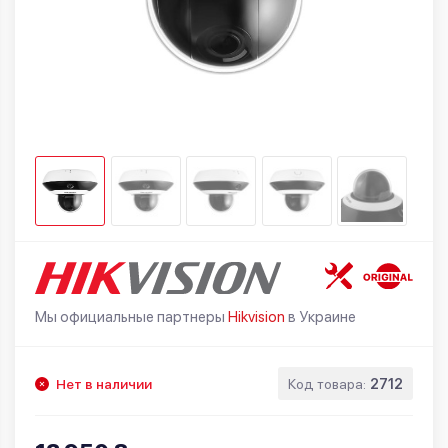
Мы официальные партнеры
Hikvision
в Украине
Нет в наличии
Код товара:
2712