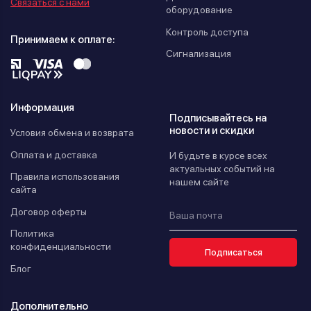
Связаться с нами
оборудование
Контроль доступа
Принимаем к оплате:
Сигнализация
Информация
Подписывайтесь на
новости и скидки
Условия обмена и возврата
Оплата и доставка
И будьте в курсе всех
актуальных событий на
Правила использования
нашем сайте
сайта
Договор оферты
Политика
конфиденциальности
Подписаться
Блог
Дополнительно