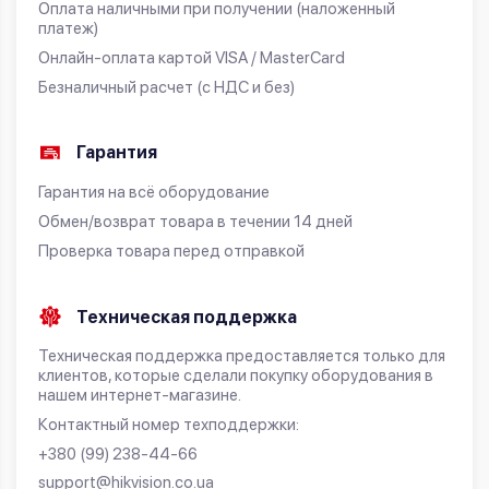
Оплата наличными при получении (наложенный
платеж)
Онлайн-оплата картой VISA / MasterCard
Безналичный расчет (с НДС и без)
Гарантия
Гарантия на всё оборудование
Обмен/возврат товара в течении 14 дней
Проверка товара перед отправкой
Техническая поддержка
Техническая поддержка предоставляется только для
клиентов, которые сделали покупку оборудования в
нашем интернет-магазине.
Контактный номер техподдержки:
+380 (99) 238-44-66
support@hikvision.co.ua