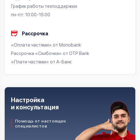
График работы техподдержки:
пн-пт: 10:00-15:00
Рассрочка
«Оплата частями» от Monobank
Рассрочка «Скибочка» от OTP Bank
«Плати частями» от А-Банк
Настройка
и консультация
Помощь от настоящих
специалистов