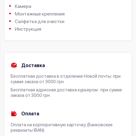
Камера
Монтажные крепления
Салфетка для очистки
Инструкция
Доставка
Бесплатная доставка в отделение Новой почты: при
сумме заказа от 3000 грн
Бесплатная адресная доставка курьером : при сумме
заказа от 3000 грн
Оплата
Оплата на корпоративную карточку (Банковские
реквизиты IBAN)