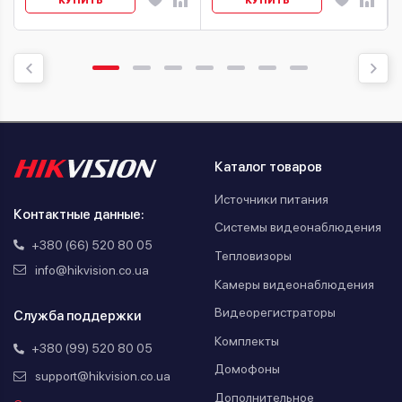
КУПИТЬ
КУПИТЬ
Каталог товаров
Источники питания
Контактные данные:
Системы видеонаблюдения
+380 (66) 520 80 05
Тепловизоры
info@hikvision.co.ua
Камеры видеонаблюдения
Видеорегистраторы
Служба поддержки
Комплекты
+380 (99) 520 80 05
Домофоны
support@hikvision.co.ua
Дополнительное