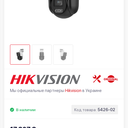
Мы официальные партнеры
Hikvision
в Украине
В наличии
Код товара:
5426-02