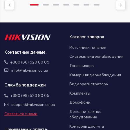
Каталог товаров
Источники питания
Контактные данные:
Системы видеонаблюдения
+380 (66) 520 80 05
Тепловизоры
info@hikvision.co.ua
Камеры видеонаблюдения
Видеорегистраторы
Служба поддержки
Комплекты
+380 (99) 520 80 05
Домофоны
support@hikvision.co.ua
Дополнительное
Связаться с нами
оборудование
Контроль доступа
Принимаем к оплате: