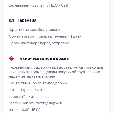
Безналичный расчет (с НДС и без)
Гарантия
Гарантия на всё оборудование
Обмен/возврат товара в течении 14 дней
Проверка товара перед отправкой
Техническая поддержка
Техническая поддержка предоставляется только для
клиентов, которые сделали покупку оборудования в
нашем интернет-магазине.
Контактный номер техподдержки:
+380 (99) 238-44-66
support@hikvision.co.ua
График работы техподдержки:
пн-пт: 10:00-15:00