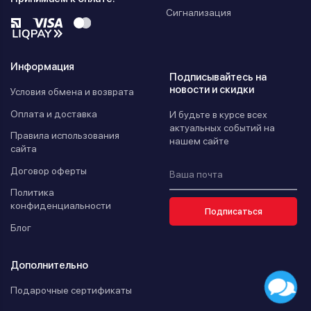
Сигнализация
Информация
Подписывайтесь на
новости и скидки
Условия обмена и возврата
Оплата и доставка
И будьте в курсе всех
актуальных событий на
Правила использования
нашем сайте
сайта
Договор оферты
Политика
конфиденциальности
Подписаться
Блог
Дополнительно
Подарочные сертификаты