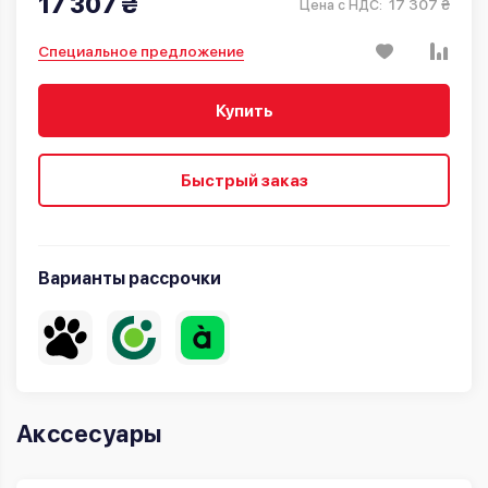
17 307 ₴
17 307 ₴
Цена с НДС:
Специальное предложение
Купить
Быстрый заказ
Варианты рассрочки
Акссесуары