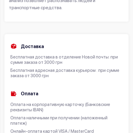
анализ позволяет распознавать людей и
транспортные средства.
Доставка
Бесплатная доставка в отделение Новой почты: при
сумме заказа от 3000 грн
Бесплатная адресная доставка курьером : при сумме
заказа от 3000 грн
Оплата
Оплата на корпоративную карточку (Банковские
реквизиты IBAN)
Оплата наличными при получении (наложенный
платеж)
Онлайн-оплата картой VISA / MasterCard