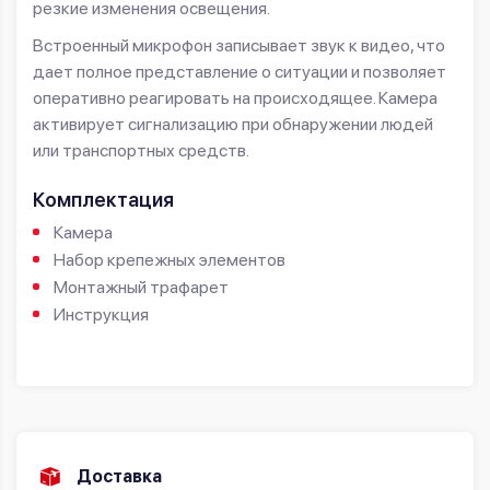
резкие изменения освещения.
Встроенный микрофон записывает звук к видео, что
дает полное представление о ситуации и позволяет
оперативно реагировать на происходящее. Камера
активирует сигнализацию при обнаружении людей
или транспортных средств.
Комплектация
Камера
Набор крепежных элементов
Монтажный трафарет
Инструкция
Доставка