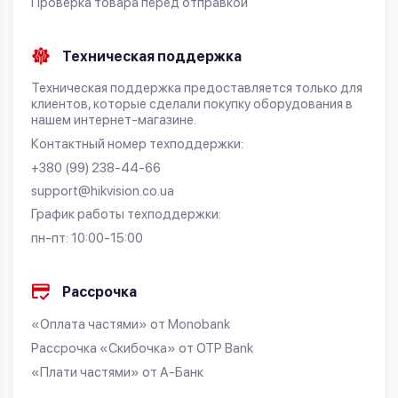
Проверка товара перед отправкой
Техническая поддержка
Техническая поддержка предоставляется только для
клиентов, которые сделали покупку оборудования в
нашем интернет-магазине.
Контактный номер техподдержки:
+380 (99) 238-44-66
support@hikvision.co.ua
График работы техподдержки:
пн-пт: 10:00-15:00
Рассрочка
«Оплата частями» от Monobank
Рассрочка «Скибочка» от OTP Bank
«Плати частями» от А-Банк