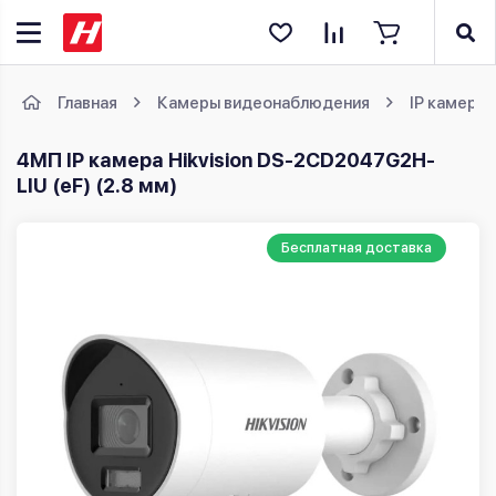
Главная
Камеры видеонаблюдения
IP камеры
4МП IP камера Hikvision DS-2CD2047G2H-
LIU (eF) (2.8 мм)
Бесплатная доставка