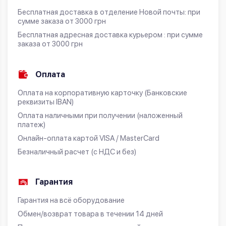
Бесплатная доставка в отделение Новой почты: при
сумме заказа от 3000 грн
Бесплатная адресная доставка курьером : при сумме
заказа от 3000 грн
Оплата
Оплата на корпоративную карточку (Банковские
реквизиты IBAN)
Оплата наличными при получении (наложенный
платеж)
Онлайн-оплата картой VISA / MasterCard
Безналичный расчет (с НДС и без)
Гарантия
Гарантия на всё оборудование
Обмен/возврат товара в течении 14 дней