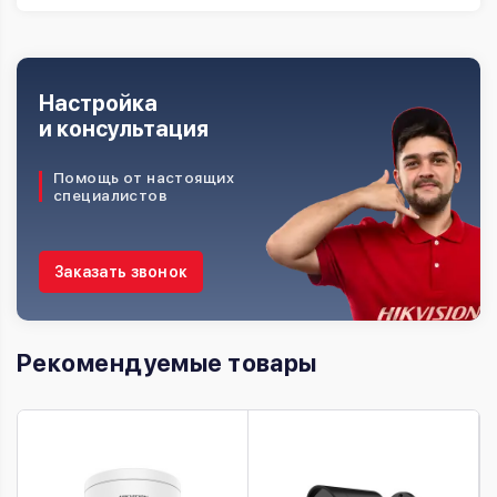
Настройка
и консультация
Помощь от настоящих
специалистов
Заказать звонок
Рекомендуемые товары