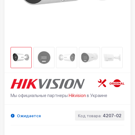
Мы официальные партнеры
Hikvision
в Украине
Ожидается
Код товара:
4207-02