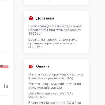
Доставка
Бесплатная доставка в отделение
Новой почты: при сумме заказа от
3000 грн
Бесплатная адресная доставка
курьером : при сумме заказа от
3000 грн
жение
Оплата
Оплата на корпоративную карточку
(Банковские реквизиты IBAN)
Оплата наличными при получении
(наложенный платеж)
Онлайн-оплата картой VISA /
MasterCard
Безналичный расчет (с НДС и без)