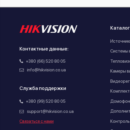
Каталог
Источник
Контактные данные:
Системы 
+380 (66) 520 80 05
Тепловиз
info@hikvision.co.ua
Камеры в
Видеорег
Служба поддержки
Комплект
Домофон
+380 (99) 520 80 05
Дополнит
support@hikvision.co.ua
Контроль
Связаться с нами