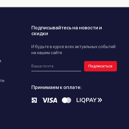
Подписывайтесь на новости и
скидки
И будьте в курсе всех актуальных событий
на нашем сайте
а
Подписаться
ти
Принимаем к оплате: