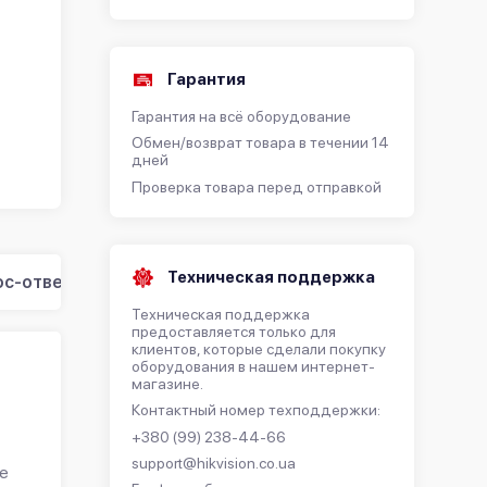
Гарантия
Гарантия на всё оборудование
Обмен/возврат товара в течении 14
дней
Проверка товара перед отправкой
Техническая поддержка
с-ответ (0)
Техническая поддержка
предоставляется только для
клиентов, которые сделали покупку
оборудования в нашем интернет-
магазине.
Контактный номер техподдержки:
+380 (99) 238-44-66
support@hikvision.co.ua
де