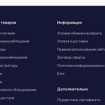
 товаров
Информация
и питания
Условия обмена и возврата
видеонаблюдения
Оплата и доставка
оры
Правила использования сайт
идеонаблюдения
Договор оферты
истраторы
Политика конфиденциальнос
ы
Блог
ы
Дополнительно
ельное оборудование
 доступа
Подарочные сертификаты