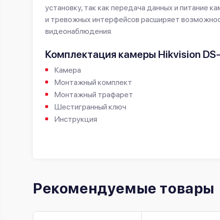
установку, так как передача данных и питание 
и тревожных интерфейсов расширяет возможност
видеонаблюдения.
Комплектация камеры Hikvision D
Камера
Монтажный комплект
Монтажный трафарет
Шестигранный ключ
Инструкция
Рекомендуемые товары