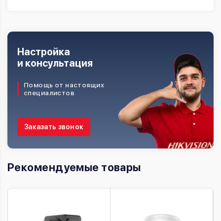
Настройка
и консультация
Помощь от настоящих
специалистов
Заказать звонок
Рекомендуемые товары