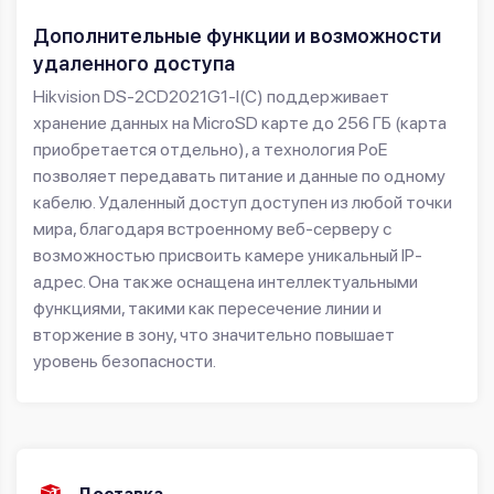
Дополнительные функции и возможности
удаленного доступа
Hikvision DS-2CD2021G1-I(C) поддерживает
хранение данных на MicroSD карте до 256 ГБ (карта
приобретается отдельно), а технология PoE
позволяет передавать питание и данные по одному
кабелю. Удаленный доступ доступен из любой точки
мира, благодаря встроенному веб-серверу с
возможностью присвоить камере уникальный IP-
адрес. Она также оснащена интеллектуальными
функциями, такими как пересечение линии и
вторжение в зону, что значительно повышает
уровень безопасности.