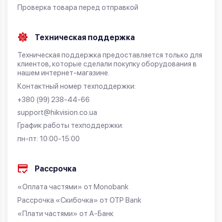
Проверка товара перед отправкой
Техническая поддержка
Техническая поддержка предоставляется только для
клиентов, которые сделали покупку оборудования в
нашем интернет-магазине.
Контактный номер техподдержки:
+380 (99) 238-44-66
support@hikvision.co.ua
График работы техподдержки:
пн-пт: 10:00-15:00
Рассрочка
«Оплата частями» от Monobank
Рассрочка «Скибочка» от OTP Bank
«Плати частями» от А-Банк