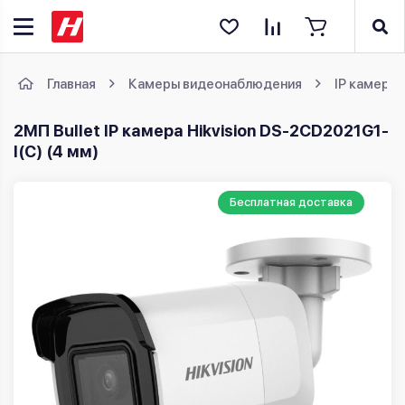
Главная
Камеры видеонаблюдения
IP камеры
2МП Bullet IP камера Hikvision DS-2CD2021G1-
I(C) (4 мм)
Бесплатная доставка