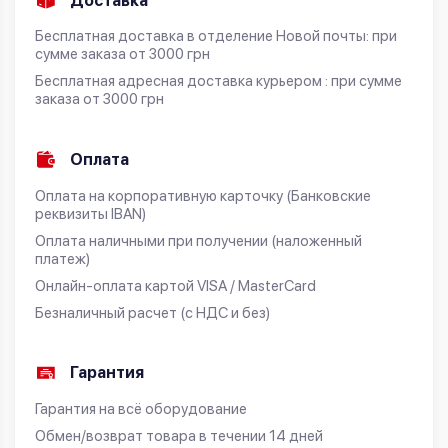
Доставка
Бесплатная доставка в отделение Новой почты: при
сумме заказа от 3000 грн
Бесплатная адресная доставка курьером : при сумме
заказа от 3000 грн
Оплата
Оплата на корпоративную карточку (Банковские
реквизиты IBAN)
Оплата наличными при получении (наложенный
платеж)
Онлайн-оплата картой VISA / MasterCard
Безналичный расчет (с НДС и без)
Гарантия
Гарантия на всё оборудование
Обмен/возврат товара в течении 14 дней