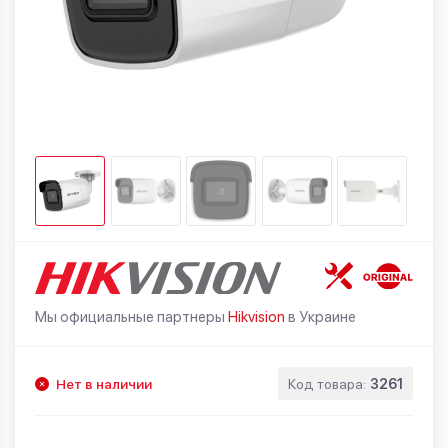
Мы официальные партнеры
Hikvision
в Украине
Нет в наличии
Код товара:
3261