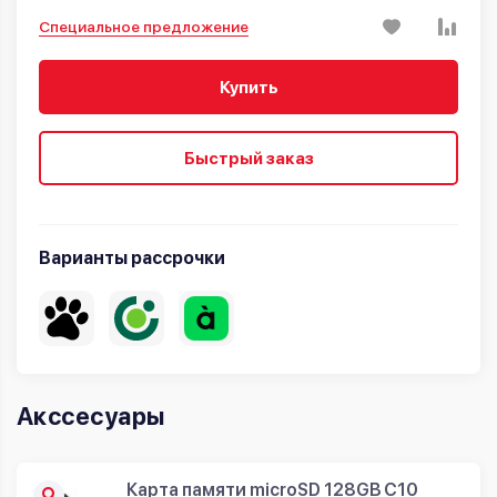
Специальное предложение
Купить
Быстрый заказ
Варианты рассрочки
Акссесуары
Карта памяти microSD 128GB C10