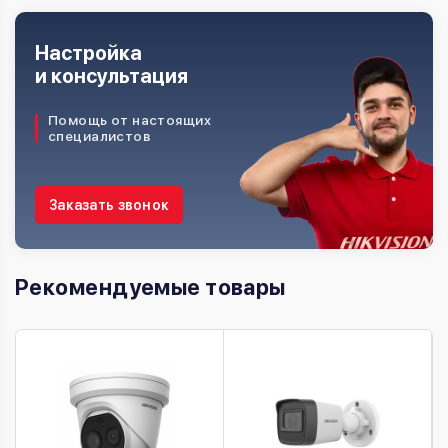
Настройка
и консультация
Помощь от настоящих
специалистов
Заказать звонок
Рекомендуемые товары