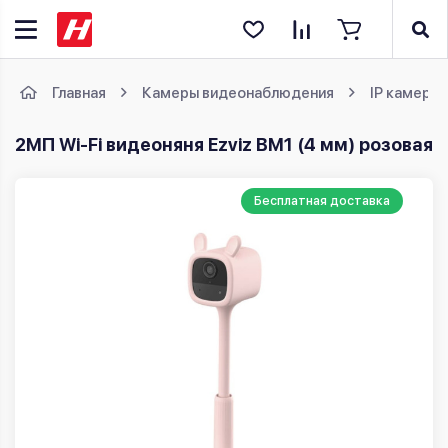
Главная
Камеры видеонаблюдения
IP камеры
2МП Wi-Fi видеоняня Ezviz BM1 (4 мм) розовая
Бесплатная доставка