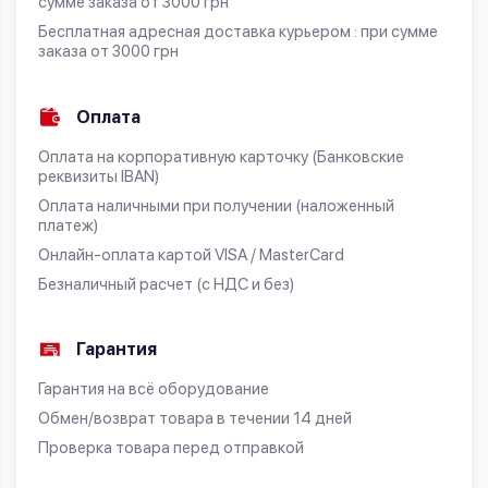
сумме заказа от 3000 грн
Бесплатная адресная доставка курьером : при сумме
заказа от 3000 грн
Оплата
Оплата на корпоративную карточку (Банковские
реквизиты IBAN)
Оплата наличными при получении (наложенный
платеж)
Онлайн-оплата картой VISA / MasterCard
Безналичный расчет (с НДС и без)
Гарантия
Гарантия на всё оборудование
Обмен/возврат товара в течении 14 дней
Проверка товара перед отправкой