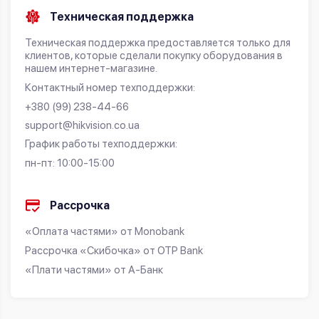
Техническая поддержка
Техническая поддержка предоставляется только для
клиентов, которые сделали покупку оборудования в
нашем интернет-магазине.
Контактный номер техподдержки:
+380 (99) 238-44-66
support@hikvision.co.ua
График работы техподдержки:
пн-пт: 10:00-15:00
Рассрочка
«Оплата частями» от Monobank
Рассрочка «Скибочка» от OTP Bank
«Плати частями» от А-Банк