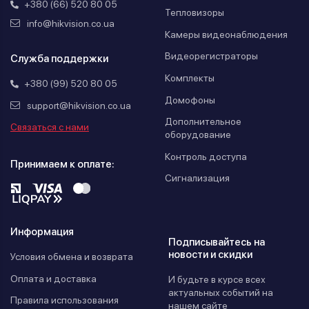
+380 (66) 520 80 05
Тепловизоры
info@hikvision.co.ua
Камеры видеонаблюдения
Видеорегистраторы
Служба поддержки
Комплекты
+380 (99) 520 80 05
Домофоны
support@hikvision.co.ua
Дополнительное
Связаться с нами
оборудование
Контроль доступа
Принимаем к оплате:
Сигнализация
Информация
Подписывайтесь на
новости и скидки
Условия обмена и возврата
Оплата и доставка
И будьте в курсе всех
актуальных событий на
Правила использования
нашем сайте