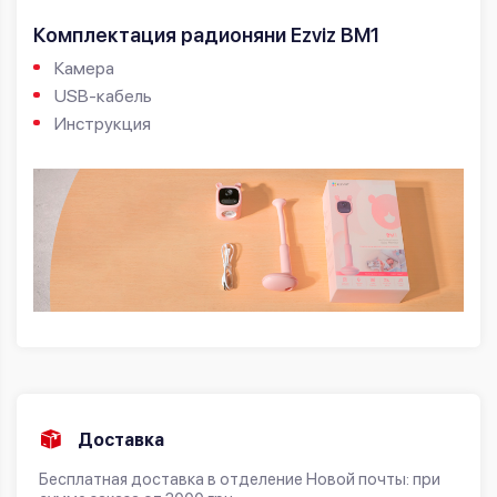
Комплектация радионяни Ezviz BM1
Камера
USB-кабель
Инструкция
Доставка
Бесплатная доставка в отделение Новой почты: при