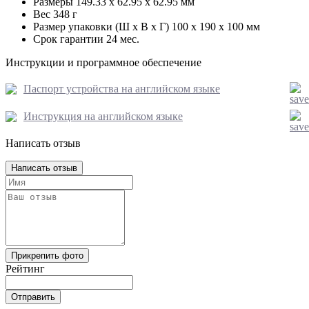
Размеры
149.33 x 62.95 x 62.95 мм
Вес
348 г
Размер упаковки (Ш х В х Г)
100 x 190 x 100 мм
Срок гарантии
24 мес.
Инструкции и программное обеспечение
Паспорт устройства на английском языке
Инструкция на английском языке
Написать отзыв
Написать отзыв
Прикрепить фото
Рейтинг
Отправить