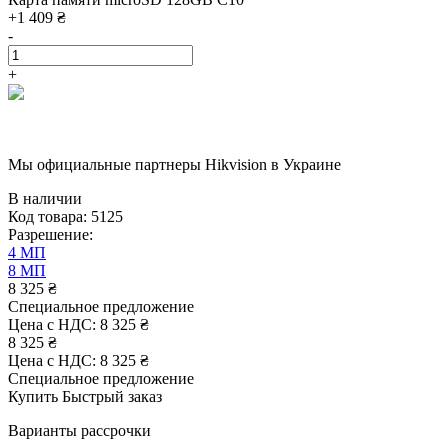
+1 409 ₴
-
+
Мы официальные партнеры
Hikvision
в Украине
В наличии
Код товара:
5125
Разрешение:
4 МП
8 МП
8 325 ₴
Специальное предложение
Цена с НДС:
8 325 ₴
8 325 ₴
Цена с НДС:
8 325 ₴
Специальное предложение
Купить
Быстрый заказ
Варианты рассрочки