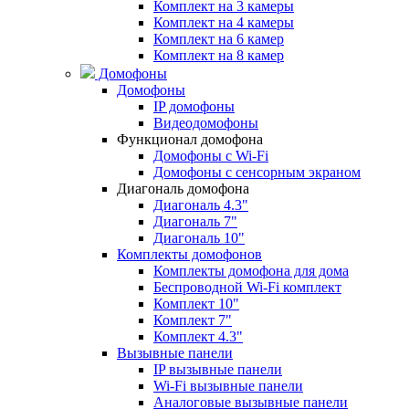
Комплект на 3 камеры
Комплект на 4 камеры
Комплект на 6 камер
Комплект на 8 камер
Домофоны
Домофоны
IP домофоны
Видеодомофоны
Функционал домофона
Домофоны с Wi-Fi
Домофоны с сенсорным экраном
Диагональ домофона
Диагональ 4.3"
Диагональ 7"
Диагональ 10"
Комплекты домофонов
Комплекты домофона для дома
Беспроводной Wi-Fi комплект
Комплект 10"
Комплект 7"
Комплект 4.3"
Вызывные панели
IP вызывные панели
Wi-Fi вызывные панели
Аналоговые вызывные панели