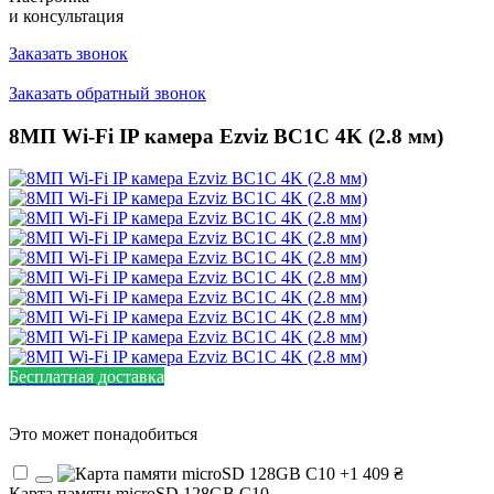
и консультация
Заказать звонок
Заказать обратный звонок
8МП Wi-Fi IP камера Ezviz BC1C 4K (2.8 мм)
Бесплатная доставка
Это может понадобиться
Карта памяти microSD 128GB C10