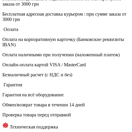
заказа от 3000 грн
Бесплатная адресная доставка курьером : при сумме заказа от
3000 грн
Оплата
Оплата на корпоративную карточку (Банковские реквизиты
IBAN)
Оплата наличными при получении (наложенный платеж)
Онлайн-оплата картой VISA / MasterCard
Безналичный расчет (с НДС и без)
Гарантия
Гарантия на всё оборудование
Обмен/возврат товара в течении 14 дней
Проверка товара перед отправкой
Техническая поддержка