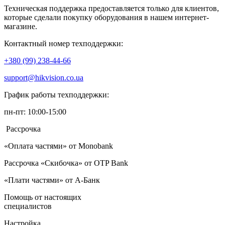
Техническая поддержка предоставляется только для клиентов,
которые сделали покупку оборудования в нашем интернет-
магазине.
Контактный номер техподдержки:
+380 (99) 238-44-66
support@hikvision.co.ua
График работы техподдержки:
пн-пт: 10:00-15:00
Рассрочка
«Оплата частями» от Monobank
Рассрочка «Скибочка» от OTP Bank
«Плати частями» от А-Банк
Помощь от настоящих
специалистов
Настройка