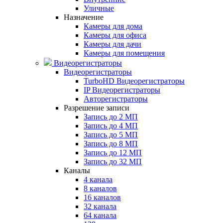
Уличные
Назначение
Камеры для дома
Камеры для офиса
Камеры для дачи
Камеры для помещения
Видеорегистраторы
Видеорегистраторы
TurboHD Видеорегистраторы
IP Видеорегистраторы
Авторегистраторы
Разрешение записи
Запись до 2 МП
Запись до 4 МП
Запись до 5 МП
Запись до 8 МП
Запись до 12 МП
Запись до 32 МП
Каналы
4 канала
8 каналов
16 каналов
32 канала
64 канала