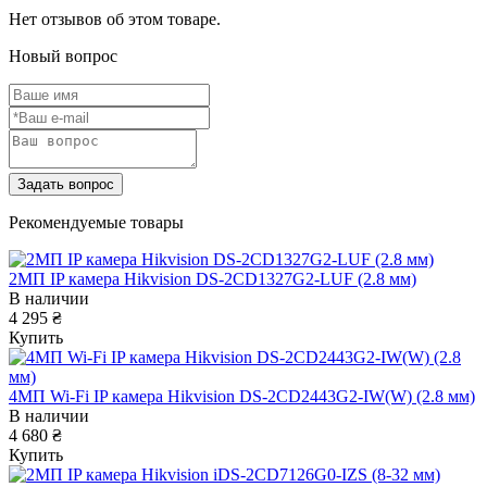
Нет отзывов об этом товаре.
Новый вопрос
Задать вопрос
Рекомендуемые товары
2МП IP камера Hikvision DS-2CD1327G2-LUF (2.8 мм)
В наличии
4 295 ₴
Купить
4МП Wi-Fi IP камера Hikvision DS-2CD2443G2-IW(W) (2.8 мм)
В наличии
4 680 ₴
Купить