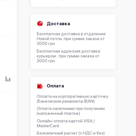
Доставка
Бесплатная доставка в отделение
Новой почты: при сумме заказа от
3000 грн
Бесплатная адресная доставка
курьером : при сумме заказа от
3000 грн
Оплата
Оплата на корпоративную карточку
(Банковские реквизиты IBAN)
Оплата наличными при получении
(наложенный платеж)
Онлайн-оплата картой VISA /
MasterCard
Безналичный расчет (с НДС и без)