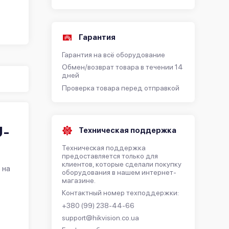
Гарантия
Гарантия на всё оборудование
Обмен/возврат товара в течении 14
дней
)
Проверка товара перед отправкой
U-
Техническая поддержка
Техническая поддержка
предоставляется только для
клиентов, которые сделали покупку
 на
оборудования в нашем интернет-
магазине.
Контактный номер техподдержки:
+380 (99) 238-44-66
support@hikvision.co.ua