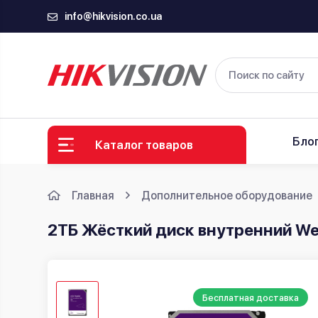
info@hikvision.co.ua
Бло
Каталог товаров
Главная
Дополнительное оборудование
2ТБ Жёсткий диск внутренний We
Бесплатная доставка