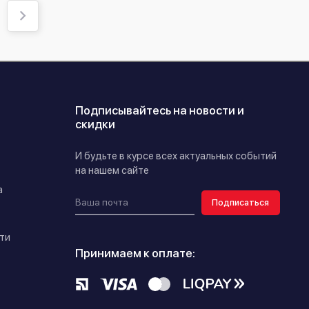
Подписывайтесь на новости и
скидки
И будьте в курсе всех актуальных событий
на нашем сайте
а
Подписаться
ти
Принимаем к оплате: