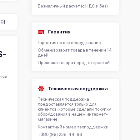
Безналичный расчет (с НДС и без)
0)
Гарантия
Гарантия на всё оборудование
Обмен/возврат товара в течении 14
S-
дней
Проверка товара перед отправкой
ных
Техническая поддержка
Техническая поддержка
предоставляется только для
клиентов, которые сделали покупку
оборудования в нашем интернет-
магазине.
+
Контактный номер техподдержки:
ь
+380 (99) 238-44-66