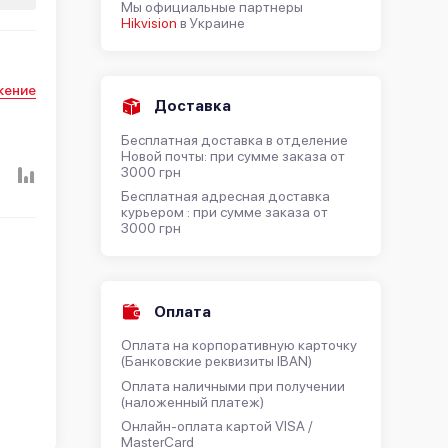
Мы официальные партнеры
Hikvision
в Украине
жение
Доставка
Бесплатная доставка в отделение
Новой почты: при сумме заказа от
3000 грн
Бесплатная адресная доставка
курьером : при сумме заказа от
3000 грн
Оплата
Оплата на корпоративную карточку
(Банковские реквизиты IBAN)
Оплата наличными при получении
(наложенный платеж)
Онлайн-оплата картой VISA /
MasterCard