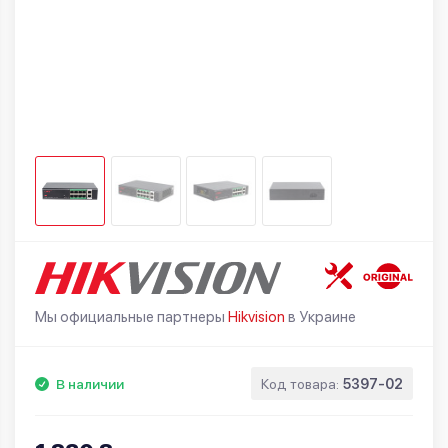
Мы официальные партнеры
Hikvision
в Украине
В наличии
Код товара:
5397-02