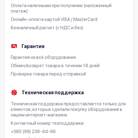
Оплата наличными при получении (наложенный
платеж)
Онлайн-оплата картой VISA / MasterCard
Безналичный расчет (с НДС и без)
Гарантия
Гарантия на всё оборудование
Обмен/возврат товара в течении 14 дней
Проверка товара перед отправкой
Техническая поддержка
Техническая поддержка предоставляется только для
клиентов, которые сделали покупку оборудования в
нашем интернет-магазине.
Контактный номер техподдержки:
+380 (99) 238-44-66