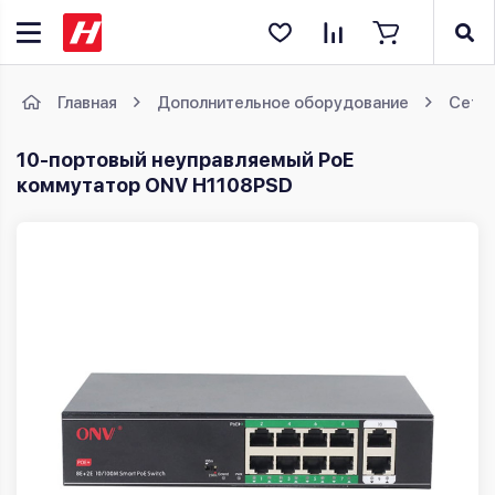
Главная
Дополнительное оборудование
Сете
10-портовый неуправляемый PoE
коммутатор ONV H1108PSD