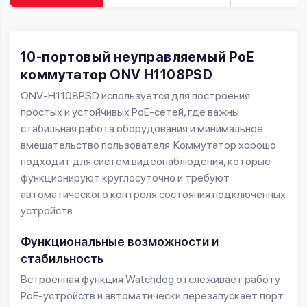
10-портовый неуправляемый PoE
коммутатор ONV H1108PSD
ONV-H1108PSD используется для построения
простых и устойчивых PoE-сетей, где важны
стабильная работа оборудования и минимальное
вмешательство пользователя. Коммутатор хорошо
подходит для систем видеонаблюдения, которые
функционируют круглосуточно и требуют
автоматического контроля состояния подключённых
устройств.
Функциональные возможности и
стабильность
Встроенная функция Watchdog отслеживает работу
PoE-устройств и автоматически перезапускает порт