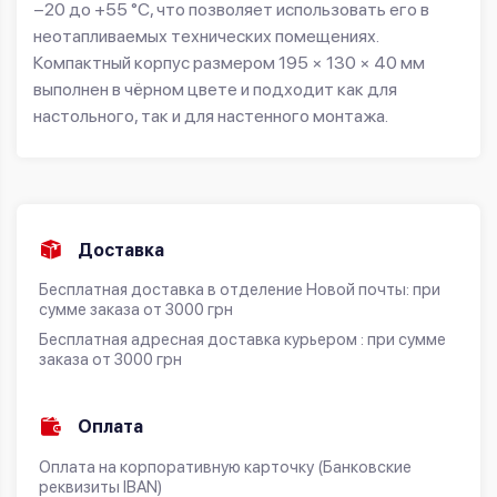
−20 до +55 °C, что позволяет использовать его в
неотапливаемых технических помещениях.
Компактный корпус размером 195 × 130 × 40 мм
выполнен в чёрном цвете и подходит как для
настольного, так и для настенного монтажа.
Доставка
Бесплатная доставка в отделение Новой почты: при
сумме заказа от 3000 грн
Бесплатная адресная доставка курьером : при сумме
заказа от 3000 грн
Оплата
Оплата на корпоративную карточку (Банковские
реквизиты IBAN)