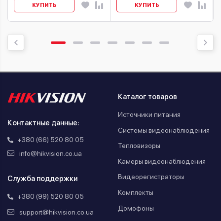
КУПИТЬ
КУПИТЬ
Каталог товаров
Источники питания
Контактные данные:
Системы видеонаблюдения
+380 (66) 520 80 05
Тепловизоры
info@hikvision.co.ua
Камеры видеонаблюдения
Видеорегистраторы
Служба поддержки
Комплекты
+380 (99) 520 80 05
Домофоны
support@hikvision.co.ua