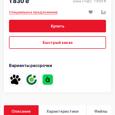
1 830 ₴
1 830 ₴
Цена с НДС:
Специальное предложение
Купить
Быстрый заказ
Варианты рассрочки
Описание
Характеристики
Файлы