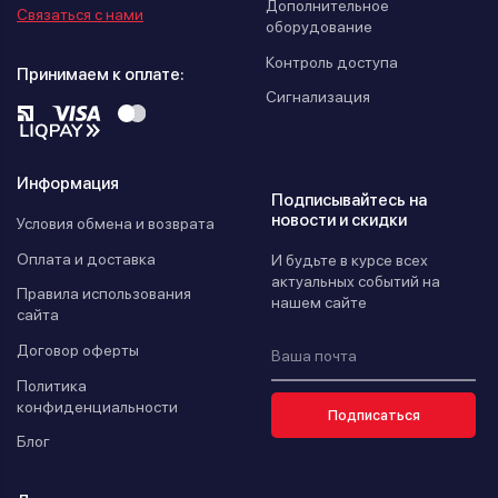
Дополнительное
Связаться с нами
оборудование
Контроль доступа
Принимаем к оплате:
Сигнализация
Информация
Подписывайтесь на
новости и скидки
Условия обмена и возврата
Оплата и доставка
И будьте в курсе всех
актуальных событий на
Правила использования
нашем сайте
сайта
Договор оферты
Политика
конфиденциальности
Подписаться
Блог