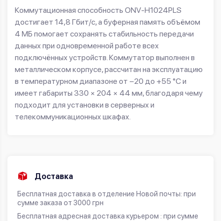
Коммутационная способность ONV-H1024PLS
достигает 14,8 Гбит/с, а буферная память объёмом
4 МБ помогает сохранять стабильность передачи
данных при одновременной работе всех
подключённых устройств. Коммутатор выполнен в
металлическом корпусе, рассчитан на эксплуатацию
в температурном диапазоне от −20 до +55 °C и
имеет габариты 330 × 204 × 44 мм, благодаря чему
подходит для установки в серверных и
телекоммуникационных шкафах.
Доставка
Бесплатная доставка в отделение Новой почты: при
сумме заказа от 3000 грн
Бесплатная адресная доставка курьером : при сумме