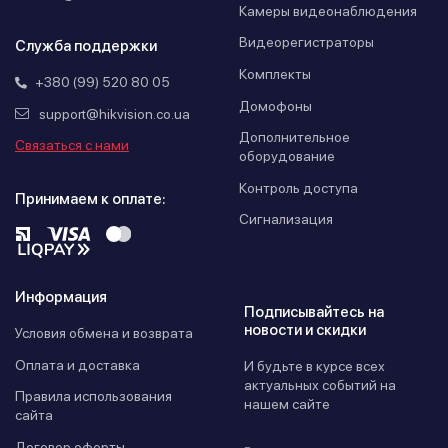
Камеры видеонаблюдения
Видеорегистраторы
Служба поддержки
Комплекты
+380 (99) 520 80 05
Домофоны
support@hikvision.co.ua
Дополнительное
Связаться с нами
оборудование
Контроль доступа
Принимаем к оплате:
Сигнализация
Информация
Подписывайтесь на
новости и скидки
Условия обмена и возврата
Оплата и доставка
И будьте в курсе всех
актуальных событий на
Правила использования
нашем сайте
сайта
Договор оферты