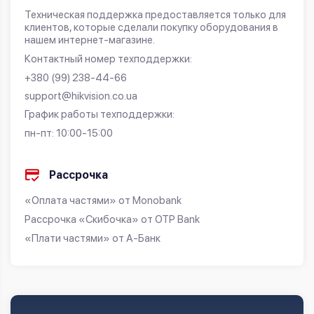
Техническая поддержка предоставляется только для
клиентов, которые сделали покупку оборудования в
нашем интернет-магазине.
Контактный номер техподдержки:
+380 (99) 238-44-66
support@hikvision.co.ua
График работы техподдержки:
пн-пт: 10:00-15:00
Рассрочка
«Оплата частями» от Monobank
Рассрочка «Скибочка» от OTP Bank
«Плати частями» от А-Банк