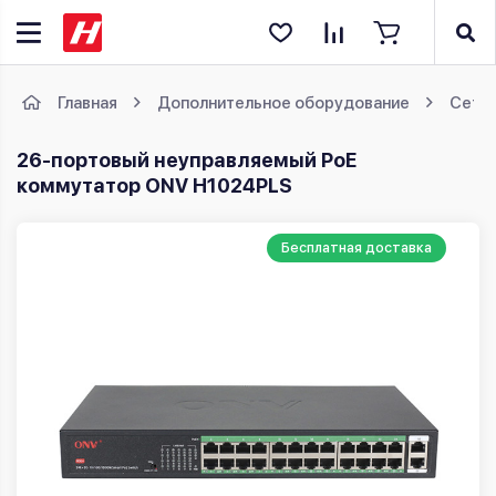
Главная
Дополнительное оборудование
Сете
26-портовый неуправляемый PoE
коммутатор ONV H1024PLS
Бесплатная доставка