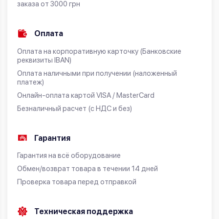
заказа от 3000 грн
Оплата
Оплата на корпоративную карточку (Банковские
реквизиты IBAN)
Оплата наличными при получении (наложенный
платеж)
Онлайн-оплата картой VISA / MasterCard
Безналичный расчет (с НДС и без)
Гарантия
Гарантия на всё оборудование
Обмен/возврат товара в течении 14 дней
Проверка товара перед отправкой
Техническая поддержка