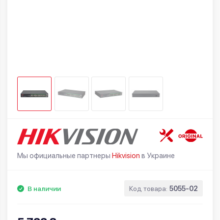
Мы официальные партнеры
Hikvision
в Украине
В наличии
Код товара:
5055-02