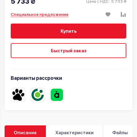
5 733 ₴
5 733 ₴
Цена с НДС:
Специальное предложение
Купить
Быстрый заказ
Варианты рассрочки
Описание
Характеристики
Файлы