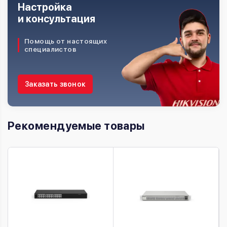
Настройка
и консультация
Помощь от настоящих
специалистов
Заказать звонок
Рекомендуемые товары