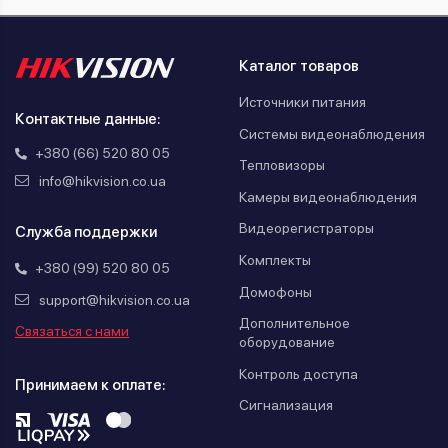
Каталог товаров
Источники питания
Контактные данные:
Системы видеонаблюдения
+380 (66) 520 80 05
Тепловизоры
info@hikvision.co.ua
Камеры видеонаблюдения
Видеорегистраторы
Служба поддержки
Комплекты
+380 (99) 520 80 05
Домофоны
support@hikvision.co.ua
Дополнительное
Связаться с нами
оборудование
Контроль доступа
Принимаем к оплате:
Сигнализация