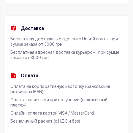
Доставка
Бесплатная доставка в отделение Новой почты: при
сумме заказа от 3000 грн
Бесплатная адресная доставка курьером : при сумме
заказа от 3000 грн
Оплата
Оплата на корпоративную карточку (Банковские
реквизиты IBAN)
Оплата наличными при получении (наложенный
платеж)
Онлайн-оплата картой VISA / MasterCard
Безналичный расчет (с НДС и без)