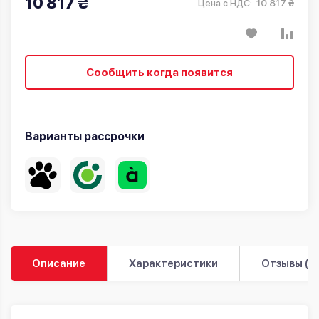
10 817 ₴
10 817 ₴
Цена с НДС:
Сообщить когда появится
Варианты рассрочки
Описание
Характеристики
Отзывы (0)