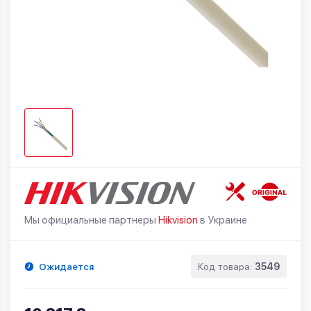
Мы официальные партнеры
Hikvision
в Украине
Ожидается
Код товара:
3549