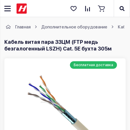
Главная
Дополнительное оборудование
Кабе
Кабель витая пара ЗЗЦМ (FTP медь
безгалогенный LSZH) Cat. 5E бухта 305м
Бесплатная доставка