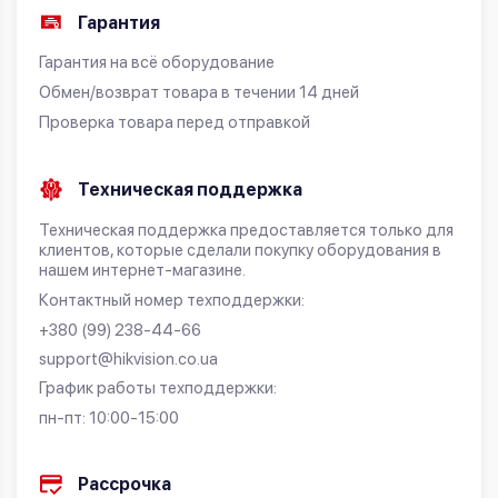
Гарантия
Гарантия на всё оборудование
Обмен/возврат товара в течении 14 дней
Проверка товара перед отправкой
Техническая поддержка
Техническая поддержка предоставляется только для
клиентов, которые сделали покупку оборудования в
нашем интернет-магазине.
Контактный номер техподдержки:
+380 (99) 238-44-66
support@hikvision.co.ua
График работы техподдержки:
пн-пт: 10:00-15:00
Рассрочка