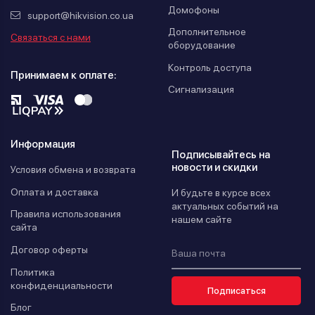
Домофоны
support@hikvision.co.ua
Дополнительное
Связаться с нами
оборудование
Контроль доступа
Принимаем к оплате:
Сигнализация
Информация
Подписывайтесь на
новости и скидки
Условия обмена и возврата
Оплата и доставка
И будьте в курсе всех
актуальных событий на
Правила использования
нашем сайте
сайта
Договор оферты
Политика
конфиденциальности
Подписаться
Блог