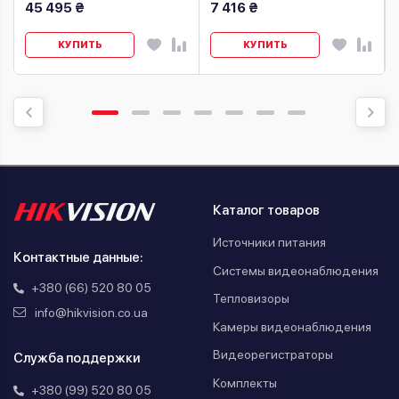
45 495 ₴
7 416 ₴
КУПИТЬ
КУПИТЬ
Каталог товаров
Источники питания
Контактные данные:
Системы видеонаблюдения
+380 (66) 520 80 05
Тепловизоры
info@hikvision.co.ua
Камеры видеонаблюдения
Видеорегистраторы
Служба поддержки
Комплекты
+380 (99) 520 80 05