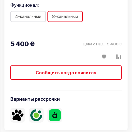
Функционал:
4-канальный
8-канальный
5 400 ₴
5 400 ₴
Цена с НДС:
Сообщить когда появится
Варианты рассрочки