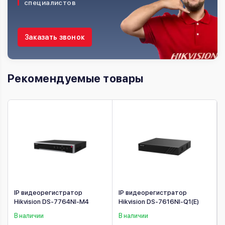
специалистов
Заказать звонок
Рекомендуемые товары
IP видеорегистратор
IP видеорегистратор
Hikvision DS-7764NI-M4
Hikvision DS-7616NI-Q1(E)
В наличии
В наличии