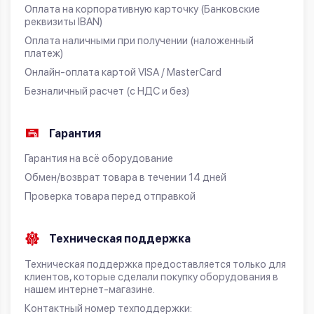
Оплата на корпоративную карточку (Банковские
реквизиты IBAN)
Оплата наличными при получении (наложенный
платеж)
Онлайн-оплата картой VISA / MasterCard
Безналичный расчет (с НДС и без)
Гарантия
Гарантия на всё оборудование
Обмен/возврат товара в течении 14 дней
Проверка товара перед отправкой
Техническая поддержка
Техническая поддержка предоставляется только для
клиентов, которые сделали покупку оборудования в
нашем интернет-магазине.
Контактный номер техподдержки: