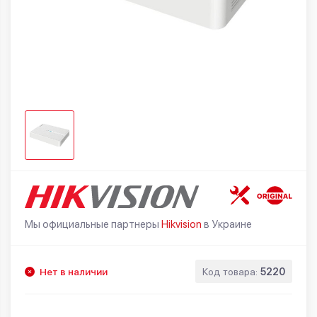
Мы официальные партнеры
Hikvision
в Украине
Нет в наличии
Код товара:
5220