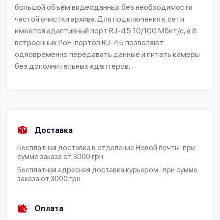
большой объём видеоданных без необходимости
частой очистки архива. Для подключения к сети
имеется адаптивный порт RJ-45 10/100 Мбит/с, а 8
встроенных PoE-портов RJ-45 позволяют
одновременно передавать данные и питать камеры
без дополнительных адаптеров.
Доставка
Бесплатная доставка в отделение Новой почты: при
сумме заказа от 3000 грн
Бесплатная адресная доставка курьером : при сумме
заказа от 3000 грн
Оплата