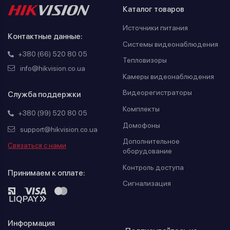
Каталог товаров
Источники питания
Контактные данные:
Системы видеонаблюдения
+380 (66) 520 80 05
Тепловизоры
info@hikvision.co.ua
Камеры видеонаблюдения
Видеорегистраторы
Служба поддержки
Комплекты
+380 (99) 520 80 05
Домофоны
support@hikvision.co.ua
Дополнительное
Связаться с нами
оборудование
Контроль доступа
Принимаем к оплате:
Сигнализация
Информация