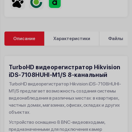
Описание
Характеристики
Файлы
TurboHD видеорегистратор Hikvision
iDS-7108HUHI-M1/S 8-канальный
TurboHD видеорегистратор Hikvision iDS-7108HUHI-
M1/S предлагает возможность создания системы
видеонаблюдения в различных местах: в квартирах,
частных домах, магазинах, офисах, складах и других
объектах.
Устройство оснащено 8 BNC-видеовходами,
предназначенными для подключения камер