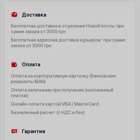
Доставка
Бесплатная доставка в отделение Новой почты: при
сумме заказа от 3000 грн
Бесплатная адресная доставка курьером : при сумме
заказа от 3000 грн
Оплата
Оплата на корпоративную карточку (Банковские
реквизиты IBAN)
Оплата наличными при получении (наложенный
платеж)
Онлайн-оплата картой VISA / MasterCard
Безналичный расчет (с НДС и без)
Гарантия