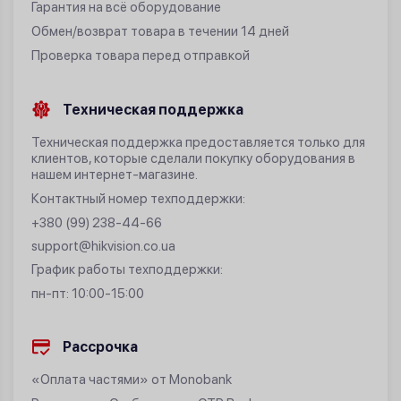
Гарантия на всё оборудование
Обмен/возврат товара в течении 14 дней
Проверка товара перед отправкой
Техническая поддержка
Техническая поддержка предоставляется только для
клиентов, которые сделали покупку оборудования в
нашем интернет-магазине.
Контактный номер техподдержки:
+380 (99) 238-44-66
support@hikvision.co.ua
График работы техподдержки:
пн-пт: 10:00-15:00
Рассрочка
«Оплата частями» от Monobank