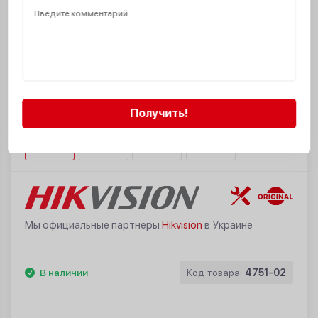
Получить!
Мы официальные партнеры
Hikvision
в Украине
В наличии
Код товара:
4751-02