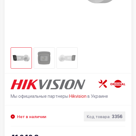
Мы официальные партнеры
Hikvision
в Украине
Нет в наличии
Код товара:
3356