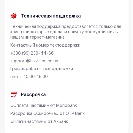
Техническая поддержка
Техническая поддержка предоставляется только для
клиентов, которые сделали покупку оборудования в
нашем интернет-магазине.
Контактный номер техподдержки:
+380 (99) 238-44-66
support@hikvision.co.ua
График работы техподдержки:
пн-пт: 10:00-15:00
Рассрочка
«Оплата частями» от Monobank
Рассрочка «Скибочка» от OTP Bank
«Плати частями» от А-Банк