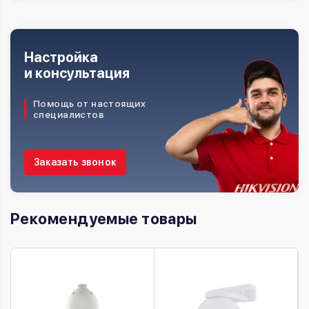
Настройка
и консультация
Помощь от настоящих
специалистов
Заказать звонок
Рекомендуемые товары