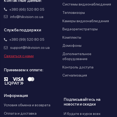
Контактные данные:
Системы видеонаблюдения
+380 (66) 520 80 05
Тепловизоры
info@hikvision.co.ua
Камеры видеонаблюдения
Видеорегистраторы
Служба поддержки
Комплекты
+380 (99) 520 80 05
Домофоны
support@hikvision.co.ua
Дополнительное
Связаться с нами
оборудование
Контроль доступа
Принимаем к оплате:
Сигнализация
Информация
Подписывайтесь на
новости и скидки
Условия обмена и возврата
Оплата и доставка
И будьте в курсе всех