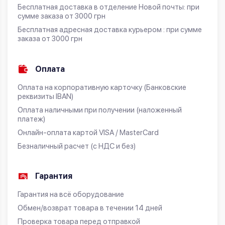
Бесплатная доставка в отделение Новой почты: при
сумме заказа от 3000 грн
Бесплатная адресная доставка курьером : при сумме
заказа от 3000 грн
Оплата
Оплата на корпоративную карточку (Банковские
реквизиты IBAN)
Оплата наличными при получении (наложенный
платеж)
Онлайн-оплата картой VISA / MasterCard
Безналичный расчет (с НДС и без)
Гарантия
Гарантия на всё оборудование
Обмен/возврат товара в течении 14 дней
Проверка товара перед отправкой