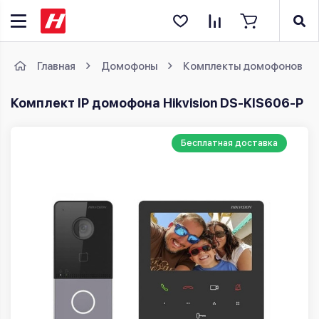
Главная
Домофоны
Комплекты домофонов
Комплект IP домофона Hikvision DS-KIS606-P
Бесплатная доставка