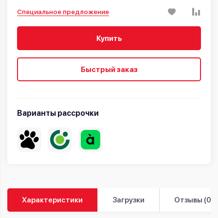
Специальное предложение
Купить
Быстрый заказ
Варианты рассрочки
Характеристики
Загрузки
Отзывы (0)