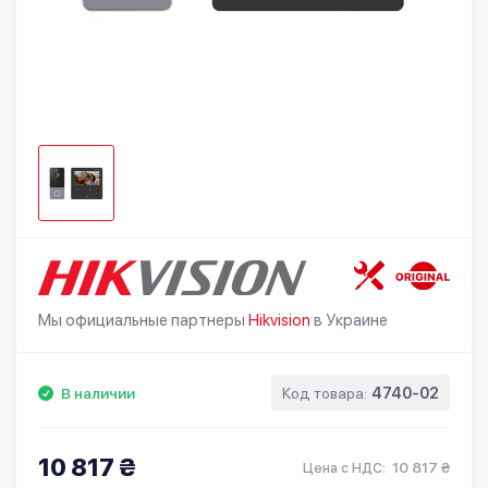
Мы официальные партнеры
Hikvision
в Украине
В наличии
Код товара:
4740-02
10 817 ₴
10 817 ₴
Цена с НДС: