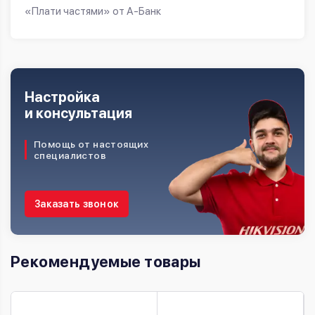
«Плати частями» от А-Банк
Настройка
и консультация
Помощь от настоящих
специалистов
Заказать звонок
Рекомендуемые товары