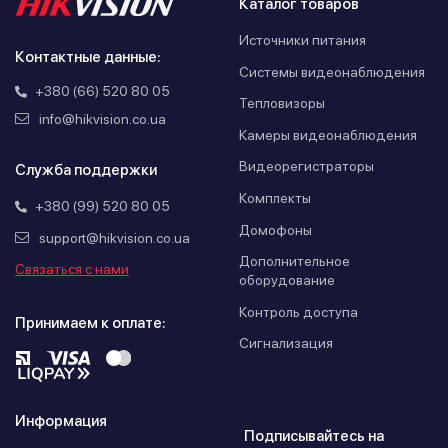
Каталог товаров
Источники питания
Контактные данные:
Системы видеонаблюдения
+380 (66) 520 80 05
Тепловизоры
info@hikvision.co.ua
Камеры видеонаблюдения
Видеорегистраторы
Служба поддержки
Комплекты
+380 (99) 520 80 05
Домофоны
support@hikvision.co.ua
Дополнительное
Связаться с нами
оборудование
Контроль доступа
Принимаем к оплате:
Сигнализация
Информация
Подписывайтесь на