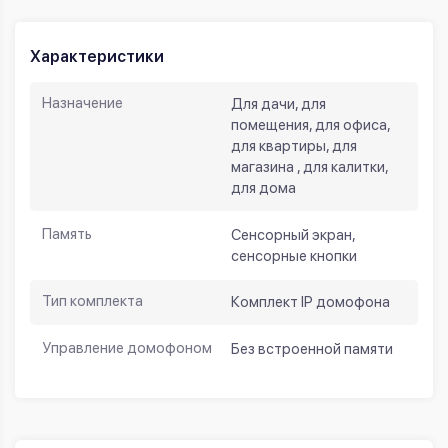
Характеристики
Назначение
Для дачи, для
помещения, для офиса,
для квартиры, для
магазина , для калитки,
для дома
Память
Сенсорный экран,
сенсорные кнопки
Тип комплекта
Комплект IP домофона
Управление домофоном
Без встроенной памяти