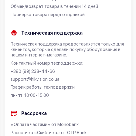
Обмен/возврат товара в течении 14 дней
Проверка товара перед отправкой
Техническая поддержка
Техническая поддержка предоставляется только для
клиентов, которые сделали покупку оборудования в
нашем интернет-магазине.
Контактный номер техподдержки:
+380 (99) 238-44-66
support@hikvision.co.ua
График работы техподдержки:
пн-пт: 10:00-15:00
Рассрочка
«Оплата частями» от Monobank
Рассрочка «Скибочка» от OTP Bank