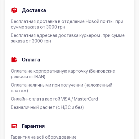
Доставка
Бесплатная доставка в отделение Новой почты: при
сумме заказа от 3000 грн
Бесплатная адресная доставка курьером : при сумме
заказа от 3000 грн
Оплата
Оплата на корпоративную карточку (Банковские
реквизиты IBAN)
Оплата наличными при получении (наложенный
платеж)
Онлайн-оплата картой VISA / MasterCard
Безналичный расчет (с НДС и без)
Гарантия
Гарантия на всё оборудование