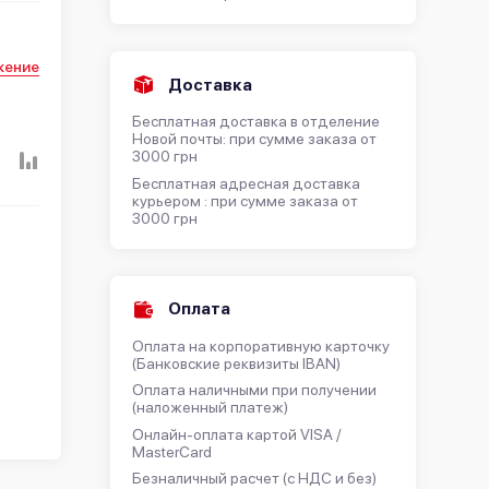
жение
Доставка
Бесплатная доставка в отделение
Новой почты: при сумме заказа от
3000 грн
Бесплатная адресная доставка
курьером : при сумме заказа от
3000 грн
Оплата
Оплата на корпоративную карточку
(Банковские реквизиты IBAN)
Оплата наличными при получении
(наложенный платеж)
Онлайн-оплата картой VISA /
MasterCard
Безналичный расчет (с НДС и без)