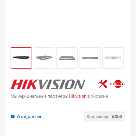
Мы официальные партнеры
Hikvision
в Украине
Ожидается
Код товара:
5452