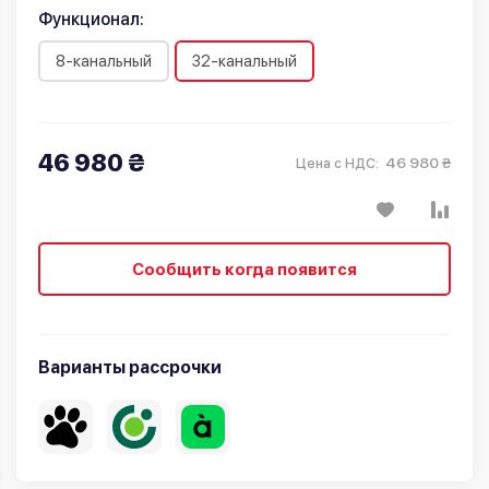
Функционал:
8-канальный
32-канальный
46 980 ₴
46 980 ₴
Цена с НДС:
Сообщить когда появится
Варианты рассрочки