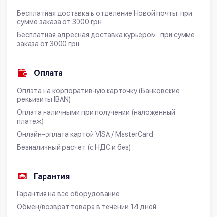
Бесплатная доставка в отделение Новой почты: при
сумме заказа от 3000 грн
Бесплатная адресная доставка курьером : при сумме
заказа от 3000 грн
Оплата
Оплата на корпоративную карточку (Банковские
реквизиты IBAN)
Оплата наличными при получении (наложенный
платеж)
Онлайн-оплата картой VISA / MasterCard
Безналичный расчет (с НДС и без)
Гарантия
Гарантия на всё оборудование
Обмен/возврат товара в течении 14 дней