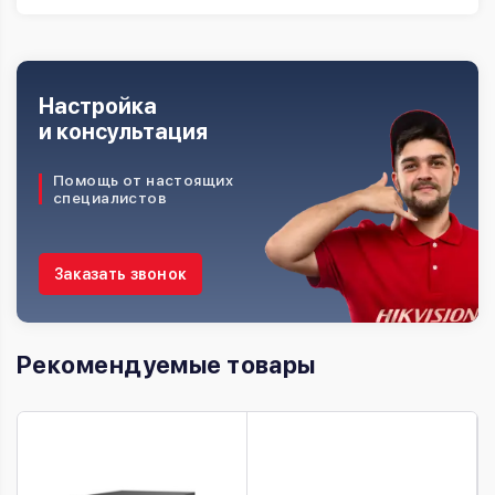
Настройка
и консультация
Помощь от настоящих
специалистов
Заказать звонок
Рекомендуемые товары