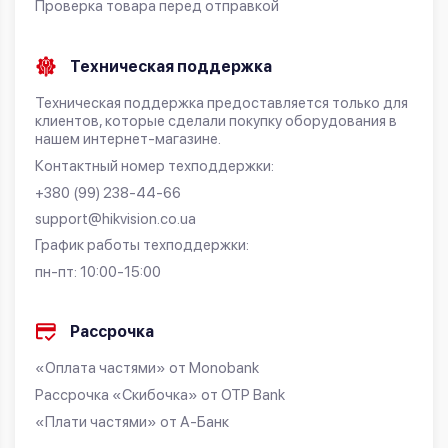
Проверка товара перед отправкой
Техническая поддержка
Техническая поддержка предоставляется только для
клиентов, которые сделали покупку оборудования в
нашем интернет-магазине.
Контактный номер техподдержки:
+380 (99) 238-44-66
support@hikvision.co.ua
График работы техподдержки:
пн-пт: 10:00-15:00
Рассрочка
«Оплата частями» от Monobank
Рассрочка «Скибочка» от OTP Bank
«Плати частями» от А-Банк