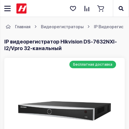
Главная
Видеорегистраторы
IP Видеорегист
IP видеорегистратор Hikvision DS-7632NXI-
I2/Vpro 32-канальный
Бесплатная доставка