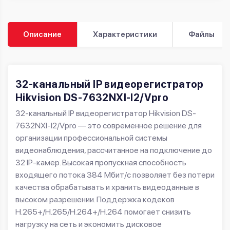
Описание
Характеристики
Файлы
32-канальный IP видеорегистратор
Hikvision DS-7632NXI-I2/Vpro
32-канальный IP видеорегистратор Hikvision DS-
7632NXI-I2/Vpro — это современное решение для
организации профессиональной системы
видеонаблюдения, рассчитанное на подключение до
32 IP-камер. Высокая пропускная способность
входящего потока 384 Мбит/с позволяет без потери
качества обрабатывать и хранить видеоданные в
высоком разрешении. Поддержка кодеков
H.265+/H.265/H.264+/H.264 помогает снизить
нагрузку на сеть и экономить дисковое