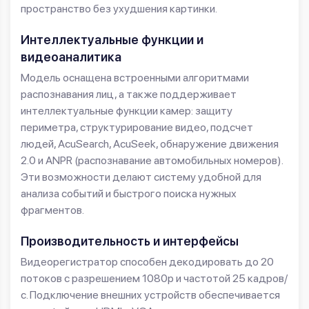
пространство без ухудшения картинки.
Интеллектуальные функции и
видеоаналитика
Модель оснащена встроенными алгоритмами
распознавания лиц, а также поддерживает
интеллектуальные функции камер: защиту
периметра, структурирование видео, подсчет
людей, AcuSearch, AcuSeek, обнаружение движения
2.0 и ANPR (распознавание автомобильных номеров).
Эти возможности делают систему удобной для
анализа событий и быстрого поиска нужных
фрагментов.
Производительность и интерфейсы
Видеорегистратор способен декодировать до 20
потоков с разрешением 1080p и частотой 25 кадров/
с. Подключение внешних устройств обеспечивается