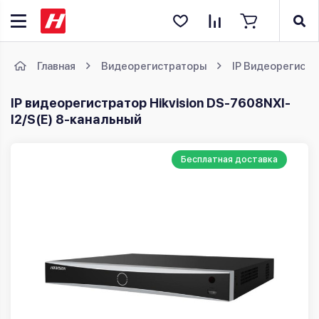
Главная
Видеорегистраторы
IP Видеорегист
IP видеорегистратор Hikvision DS-7608NXI-
I2/S(E) 8-канальный
Бесплатная доставка