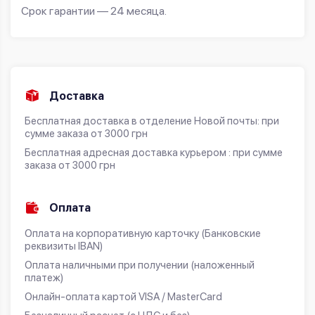
Срок гарантии — 24 месяца.
Доставка
Бесплатная доставка в отделение Новой почты: при
сумме заказа от 3000 грн
Бесплатная адресная доставка курьером : при сумме
заказа от 3000 грн
Оплата
Оплата на корпоративную карточку (Банковские
реквизиты IBAN)
Оплата наличными при получении (наложенный
платеж)
Онлайн-оплата картой VISA / MasterCard