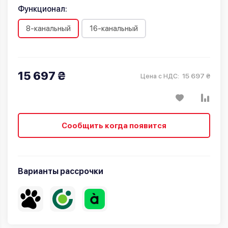
Функционал:
8-канальный
16-канальный
15 697 ₴
15 697 ₴
Цена с НДС:
Сообщить когда появится
Варианты рассрочки