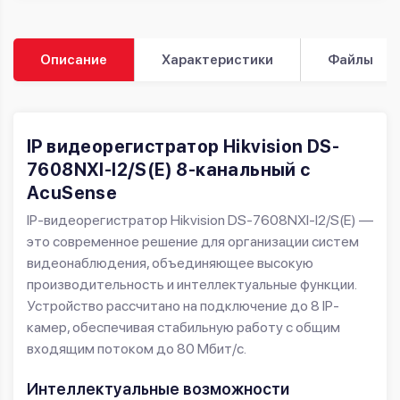
Описание
Характеристики
Файлы
IP видеорегистратор Hikvision DS-
7608NXI-I2/S(E) 8-канальный с
AcuSense
IP-видеорегистратор Hikvision DS-7608NXI-I2/S(E) —
это современное решение для организации систем
видеонаблюдения, объединяющее высокую
производительность и интеллектуальные функции.
Устройство рассчитано на подключение до 8 IP-
камер, обеспечивая стабильную работу с общим
входящим потоком до 80 Мбит/с.
Интеллектуальные возможности