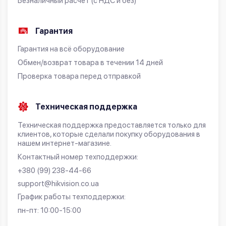
Безналичный расчет (с НДС и без)
Гарантия
Гарантия на всё оборудование
Обмен/возврат товара в течении 14 дней
Проверка товара перед отправкой
Техническая поддержка
Техническая поддержка предоставляется только для
клиентов, которые сделали покупку оборудования в
нашем интернет-магазине.
Контактный номер техподдержки:
+380 (99) 238-44-66
support@hikvision.co.ua
График работы техподдержки:
пн-пт: 10:00-15:00