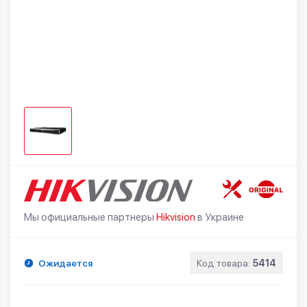
Мы официальные партнеры
Hikvision
в Украине
Ожидается
Код товара:
5414