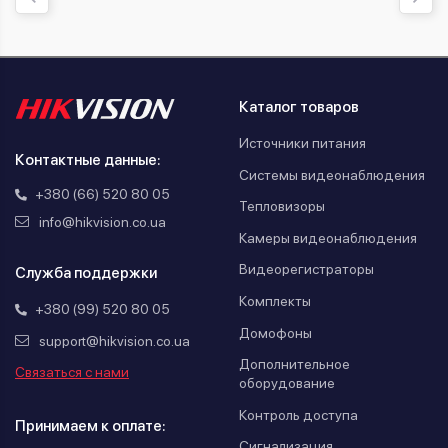
Каталог товаров
Источники питания
Контактные данные:
Системы видеонаблюдения
+380 (66) 520 80 05
Тепловизоры
info@hikvision.co.ua
Камеры видеонаблюдения
Видеорегистраторы
Служба поддержки
Комплекты
+380 (99) 520 80 05
Домофоны
support@hikvision.co.ua
Дополнительное
Связаться с нами
оборудование
Контроль доступа
Принимаем к оплате:
Сигнализация