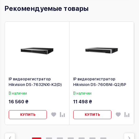
Рекомендуемые товары
IP видеорегистратор
IP видеорегистратор
Hikvision DS-7632NXI-K2(D)
Hikvision DS-7608NI-Q2/8P
В наличии
В наличии
16 560 ₴
11 498 ₴
КУПИТЬ
КУПИТЬ