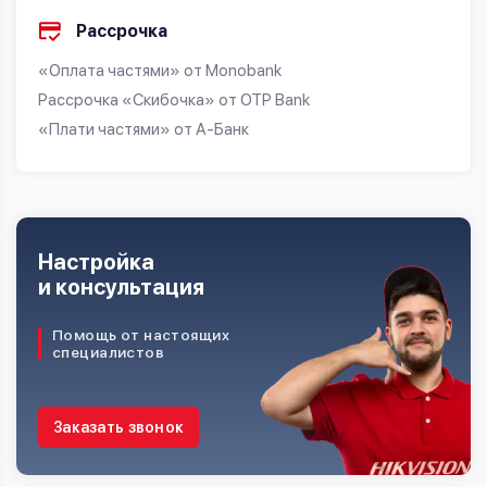
Рассрочка
«Оплата частями» от Monobank
Рассрочка «Скибочка» от OTP Bank
«Плати частями» от А-Банк
Настройка
и консультация
Помощь от настоящих
специалистов
Заказать звонок