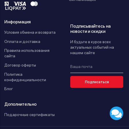
Информация
Подписывайтесь на
новости и скидки
Условия обмена и возврата
Оплата и доставка
И будьте в курсе всех
актуальных событий на
Правила использования
нашем сайте
сайта
Договор оферты
Политика
конфиденциальности
Подписаться
Блог
Дополнительно
Подарочные сертификаты