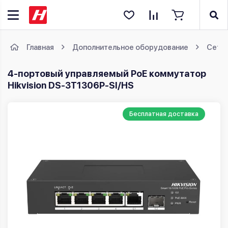
Главная
Дополнительное оборудование
Сете
4-портовый управляемый PoE коммутатор
Hikvision DS-3T1306P-SI/HS
Бесплатная доставка