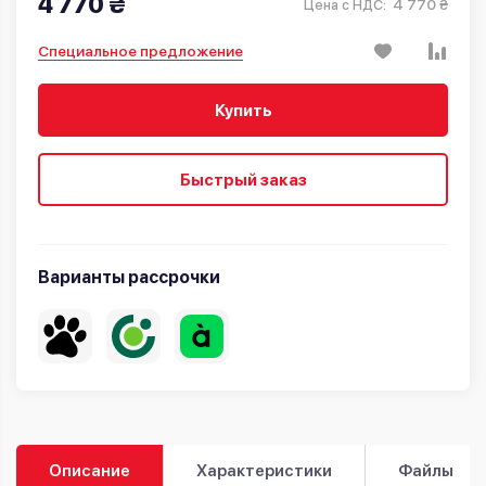
4 770 ₴
4 770 ₴
Цена с НДС:
Специальное предложение
Купить
Быстрый заказ
Варианты рассрочки
Описание
Характеристики
Файлы