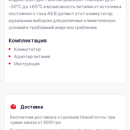
-30°C до +65°C и возможность питания от источника
постоянного тока 48 В делают этот коммутатор
идеальным выбором для различных климатических
условий и требований энергопотребления.
Комплектация:
Коммутатор
Адаптер питания
Инструкция
Доставка
Бесплатная доставка в отделение Новой почты: при
сумме заказа от 3000 грн