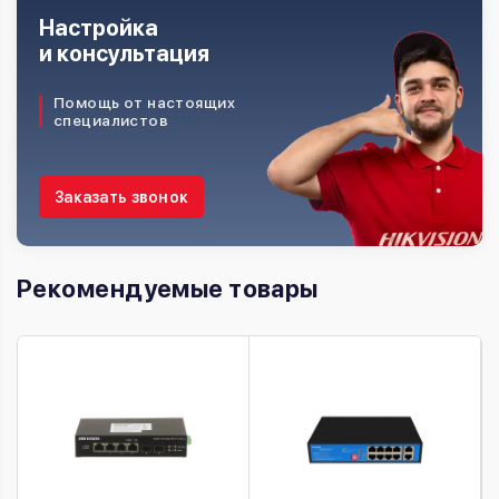
Настройка
и консультация
Помощь от настоящих
специалистов
Заказать звонок
Рекомендуемые товары