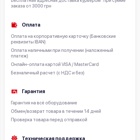
Бесплатная адресная доставка курьером : при сумме
заказа от 3000 грн
Оплата
Оплата на корпоративную карточку (Банковские
реквизиты IBAN)
Оплата наличными при получении (наложенный
платеж)
Онлайн-оплата картой VISA / MasterCard
Безналичный расчет (с НДС и без)
Гарантия
Гарантия на всё оборудование
Обмен/возврат товара в течении 14 дней
Проверка товара перед отправкой
Техническая поддержка