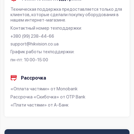
Техническая поддержка предоставляется только для
клиентов, которые сделали покупку оборудования в
нашем интернет-магазине.
Контактный номер техподдержки:
+380 (99) 238-44-66
support@hikvision.co.ua
График работы техподдержки:
пн-пт: 10:00-15:00
Рассрочка
«Оплата частями» от Monobank
Рассрочка «Скибочка» от OTP Bank
«Плати частями» от А-Банк