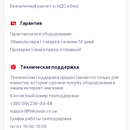
Безналичный расчет (с НДС и без)
Гарантия
Гарантия на всё оборудование
Обмен/возврат товара в течении 14 дней
Проверка товара перед отправкой
Техническая поддержка
Техническая поддержка предоставляется только для
клиентов, которые сделали покупку оборудования в
нашем интернет-магазине.
Контактный номер техподдержки:
+380 (99) 238-44-66
support@hikvision.co.ua
График работы техподдержки:
пн-пт: 10:00-15:00