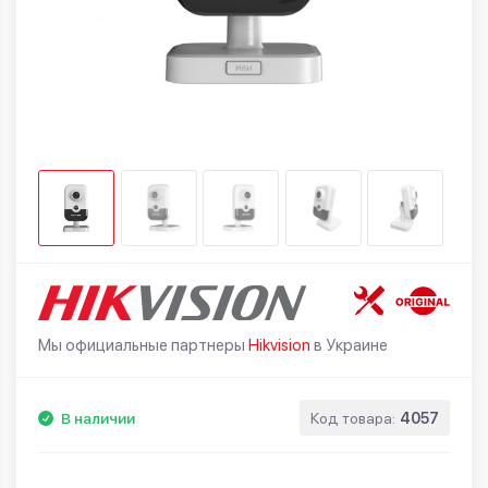
Мы официальные партнеры
Hikvision
в Украине
В наличии
Код товара:
4057