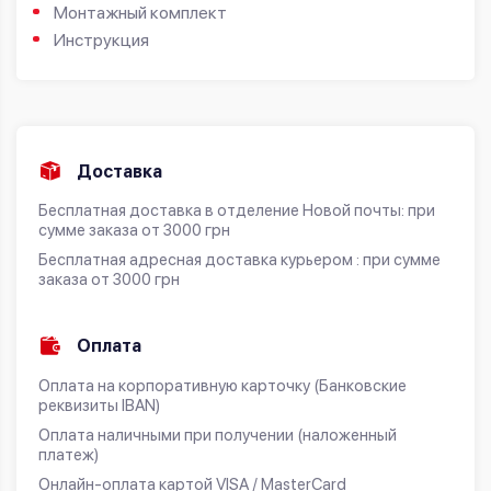
Монтажный комплект
Инструкция
Доставка
Бесплатная доставка в отделение Новой почты: при
сумме заказа от 3000 грн
Бесплатная адресная доставка курьером : при сумме
заказа от 3000 грн
Оплата
Оплата на корпоративную карточку (Банковские
реквизиты IBAN)
Оплата наличными при получении (наложенный
платеж)
Онлайн-оплата картой VISA / MasterCard