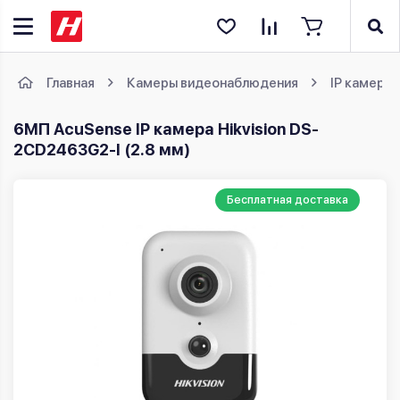
Главная
Камеры видеонаблюдения
IP камеры
6МП AcuSense IP камера Hikvision DS-
2CD2463G2-I (2.8 мм)
Бесплатная доставка