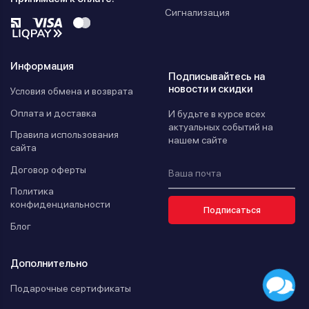
Сигнализация
Информация
Подписывайтесь на
новости и скидки
Условия обмена и возврата
Оплата и доставка
И будьте в курсе всех
актуальных событий на
Правила использования
нашем сайте
сайта
Договор оферты
Политика
конфиденциальности
Подписаться
Блог
Дополнительно
Подарочные сертификаты