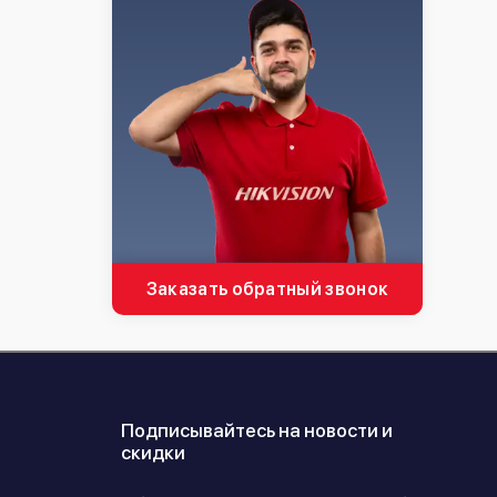
Заказать обратный звонок
Подписывайтесь на новости и
скидки