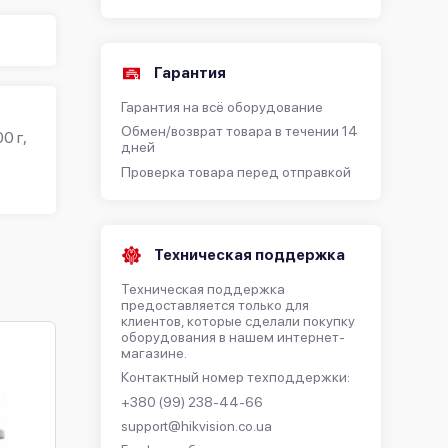
)
Гарантия
Гарантия на всё оборудование
Обмен/возврат товара в течении 14
0 г,
дней
Проверка товара перед отправкой
Техническая поддержка
Техническая поддержка
предоставляется только для
клиентов, которые сделали покупку
оборудования в нашем интернет-
магазине.
Контактный номер техподдержки:
+380 (99) 238-44-66
support@hikvision.co.ua