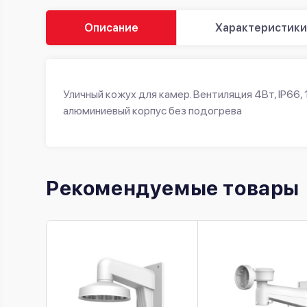
Описание
Характеристики
Уличный кожух для камер. Вентиляция 4Вт, IP66, 1
алюминиевый корпус без подогрева
Рекомендуемые товары