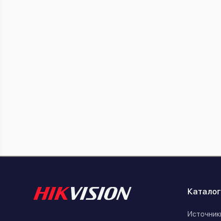
Каталог
Источник