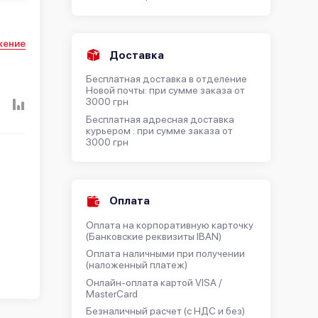
жение
Доставка
Бесплатная доставка в отделение
Новой почты: при сумме заказа от
3000 грн
Бесплатная адресная доставка
курьером : при сумме заказа от
3000 грн
Оплата
Оплата на корпоративную карточку
(Банковские реквизиты IBAN)
Оплата наличными при получении
(наложенный платеж)
Онлайн-оплата картой VISA /
MasterCard
Безналичный расчет (с НДС и без)