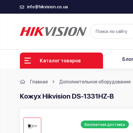
info@hikvision.co.ua
Бло
Каталог товаров
Главная
Дополнительное оборудование
Кожух Hikvision DS-1331HZ-B
Бесплатная доставка