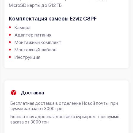
MicroSD карты до 512 ГБ.
Комплектация камеры Ezviz C8PF
Камера
Адаптер питания
Монтажный комплект
Монтажный шаблон
Инструкция
Доставка
Бесплатная доставка в отделение Новой почты: при
сумме заказа от 3000 грн
Бесплатная адресная доставка курьером : при сумме
заказа от 3000 грн