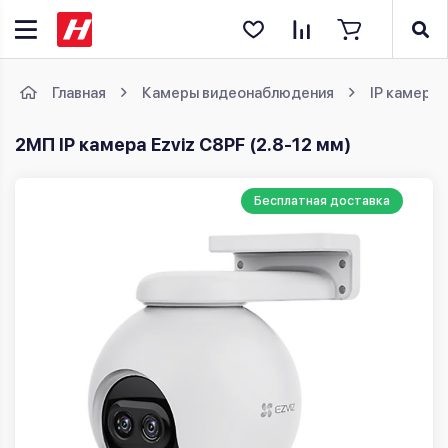
Главная
Камеры видеонаблюдения
IP камеры
2МП IP камера Ezviz C8PF (2.8-12 мм)
Бесплатная доставка