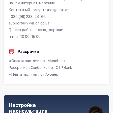
нашем интернет-магазине.
Контактный номер техподдержки:
+380 (99) 238-44-66
support@hikvision.co.ua
График работы техподдержки:
пн-пт: 10:00-15:00
Рассрочка
«Оплата частями» от Monobank
Рассрочка «Скибочка» от OTP Bank
«Плати частями» от А-Банк
Настройка
и консультация