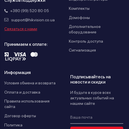
Служба поддержки
Комплекты
+380 (99) 520 80 05
Домофоны
support@hikvision.co.ua
Дополнительное
Связаться с нами
оборудование
Контроль доступа
Принимаем к оплате:
Сигнализация
Информация
Подписывайтесь на
новости и скидки
Условия обмена и возврата
Оплата и доставка
И будьте в курсе всех
актуальных событий на
Правила использования
нашем сайте
сайта
Договор оферты
Политика