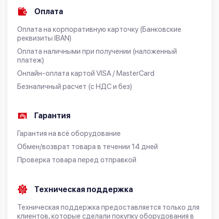
Оплата
Оплата на корпоративную карточку (Банковские
реквизиты IBAN)
Оплата наличными при получении (наложенный
платеж)
Онлайн-оплата картой VISA / MasterCard
Безналичный расчет (с НДС и без)
Гарантия
Гарантия на всё оборудование
Обмен/возврат товара в течении 14 дней
Проверка товара перед отправкой
Техническая поддержка
Техническая поддержка предоставляется только для
клиентов, которые сделали покупку оборудования в