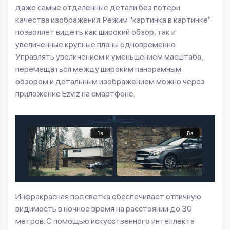
даже самые отдаленные детали без потери
качества изображения. Режим "картинка в картинке"
позволяет видеть как широкий обзор, так и
увеличенные крупные планы одновременно.
Управлять увеличением и уменьшением масштаба,
перемещаться между широким панорамным
обзором и детальным изображением можно через
приложение Ezviz на смартфоне.
Инфракрасная подсветка обеспечивает отличную
видимость в ночное время на расстоянии до 30
метров. С помощью искусственного интеллекта