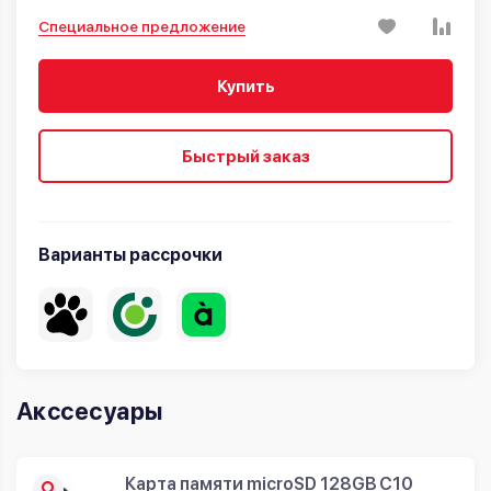
Специальное предложение
Купить
Быстрый заказ
Варианты рассрочки
Акссесуары
Карта памяти microSD 128GB C10