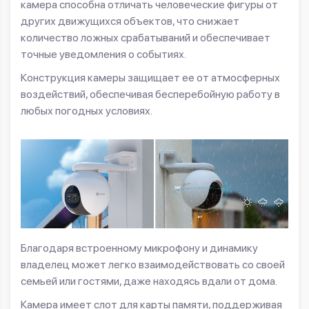
камера способна отличать человеческие фигуры от
других движущихся объектов, что снижает
количество ложных срабатываний и обеспечивает
точные уведомления о событиях.
Конструкция камеры защищает ее от атмосферных
воздействий, обеспечивая бесперебойную работу в
любых погодных условиях.
Благодаря встроенному микрофону и динамику
владелец может легко взаимодействовать со своей
семьей или гостями, даже находясь вдали от дома.
Камера имеет слот для карты памяти, поддерживая