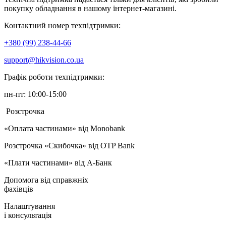
покупку обладнання в нашому інтернет-магазині.
Контактний номер техпідтримки:
+380 (99) 238-44-66
support@hikvision.co.ua
Графік роботи техпідтримки:
пн-пт: 10:00-15:00
Розстрочка
«Оплата частинами» від Monobank
Розстрочка «Скибочка» від OTP Bank
«Плати частинами» від А-Банк
Допомога від справжніх
фахівців
Налаштування
і консультація