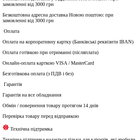
замовленні від 3000 грн
Безкоштовна адресна доставка Новою поштою: при
замовленні від 3000 грн
Оплата
Оплата на корпоративну картку (Банківські реквізити IBAN)
Оплата готівкою при отриманні (післяплата)
Онлайн-оплата карткою VISA / MasterCard
Безготівкова оплата (з ПДВ і без)
Гарантія
Гарантія на все обладнання
Обмін / повернення товару протягом 14 днів
Перевірка товару перед відправкою
Технічна підтримка
Технічна підтримка надається тільки для клієнтів, які зробили