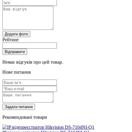
Додати фото
Рейтинг
Відправити
Немає відгуків про цей товар.
Нове питання
Задати питання
Рекомендовані товари