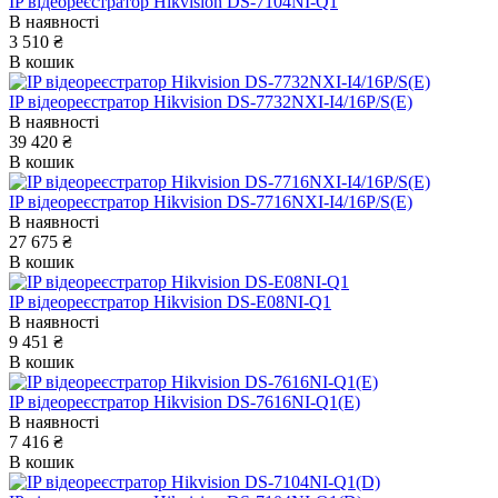
IP відеореєстратор Hikvision DS-7104NI-Q1
В наявності
3 510 ₴
В кошик
IP відеореєстратор Hikvision DS-7732NXI-I4/16P/S(E)
В наявності
39 420 ₴
В кошик
IP відеореєстратор Hikvision DS-7716NXI-I4/16P/S(E)
В наявності
27 675 ₴
В кошик
IP відеореєстратор Hikvision DS-E08NI-Q1
В наявності
9 451 ₴
В кошик
IP відеореєстратор Hikvision DS-7616NI-Q1(E)
В наявності
7 416 ₴
В кошик