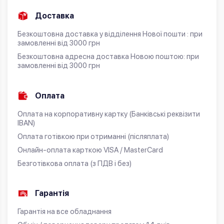
Доставка
Безкоштовна доставка у відділення Нової пошти : при
замовленні від 3000 грн
Безкоштовна адресна доставка Новою поштою: при
замовленні від 3000 грн
Оплата
Оплата на корпоративну картку (Банківські реквізити
IBAN)
Оплата готівкою при отриманні (післяплата)
Онлайн-оплата карткою VISA / MasterCard
Безготівкова оплата (з ПДВ і без)
Гарантія
Гарантія на все обладнання