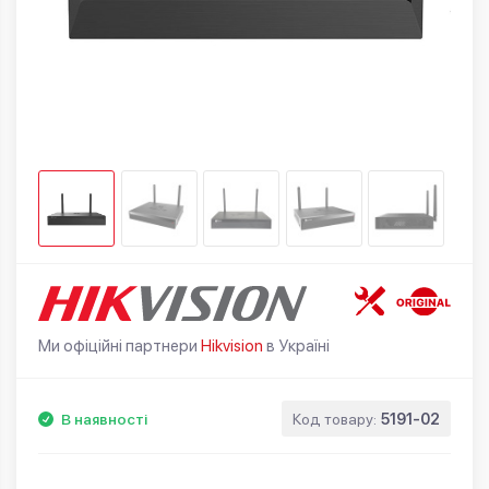
Ми офіційні партнери
Hikvision
в Україні
В наявності
Код товару:
5191-02