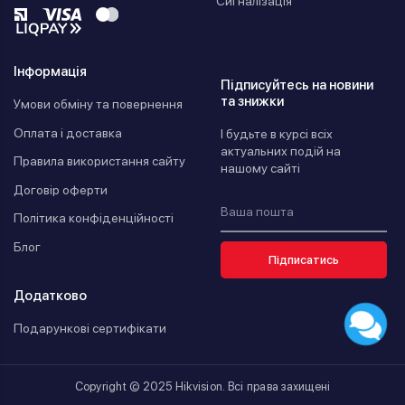
Сигналізація
Інформація
Підписуйтесь на новини
та знижки
Умови обміну та повернення
Оплата і доставка
І будьте в курсі всіх
актуальних подій на
Правила використання сайту
нашому сайті
Договір оферти
Політика конфіденційності
Блог
Підписатись
Додатково
Подарункові сертифікати
Copyright © 2025 Hikvision. Всі права захищені