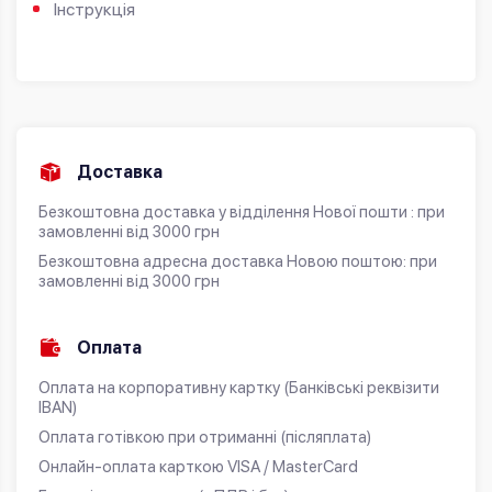
Інструкція
Доставка
Безкоштовна доставка у відділення Нової пошти : при
замовленні від 3000 грн
Безкоштовна адресна доставка Новою поштою: при
замовленні від 3000 грн
Оплата
Оплата на корпоративну картку (Банківські реквізити
IBAN)
Оплата готівкою при отриманні (післяплата)
Онлайн-оплата карткою VISA / MasterCard