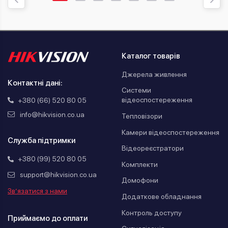
Каталог товарів
Джерела живлення
Контактні дані:
Системи
відеоспостереження
+380 (66) 520 80 05
info@hikvision.co.ua
Тепловізори
Камери відеоспостереження
Служба підтримки
Відеореєстратори
+380 (99) 520 80 05
Комплекти
support@hikvision.co.ua
Домофони
Зв’язатися з нами
Додаткове обладнання
Контроль доступу
Приймаємо до оплати