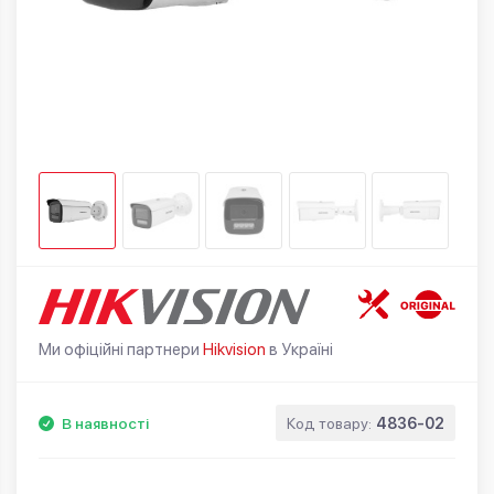
Ми офіційні партнери
Hikvision
в Україні
В наявності
Код товару:
4836-02