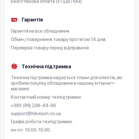
Безготівкова оплата (з ПДВ і без)
Гарантія
Гарантія на все обладнання
Обмін / повернення товару протягом 14 днів
Перевірка товару перед відправкою
Технічна підтримка
Технічна підтримка надається тільки для клієнтів, які
зробили покупку обладнання в нашому інтернет-
магазині.
Контактний номер техпідтримки:
+380 (99) 238-44-66
support@hikvision.co.ua
Графік роботи техпідтримки:
пн-пт: 10:00-15:00