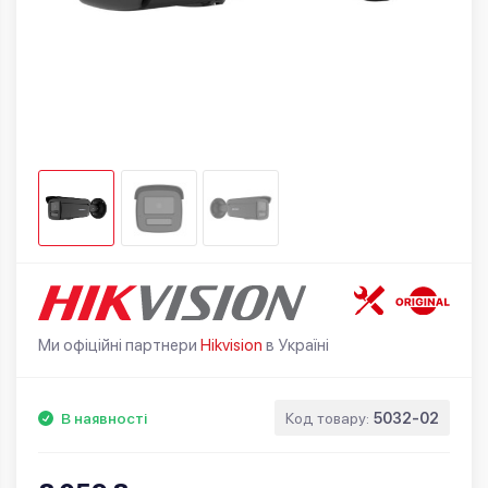
Ми офіційні партнери
Hikvision
в Україні
В наявності
Код товару:
5032-02