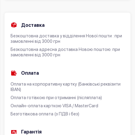
Доставка
Безкоштовна доставка у відділення Нової пошти : при
замовленні від 3000 грн
Безкоштовна адресна доставка Новою поштою: при
замовленні від 3000 грн
Оплата
Оплата на корпоративну картку (Банківські реквізити
IBAN)
Оплата готівкою при отриманні (післяплата)
Онлайн-оплата карткою VISA / MasterCard
Безготівкова оплата (з ПДВ і без)
Гарантія