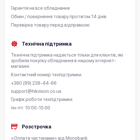
Гарантія на все обладнання
Обмін / повернення товару протягом 14 днів
Перевірка товару перед відправкою
Технічна підтримка
Технічна підтримка надається тільки для клієнтів, які
зробили покупку обладнання в нашому інтернет-
магазині.
Контактний номер техпідтримки:
+380 (99) 238-44-66
support@hikvision.co.ua
Графік роботи техпідтримки:
пн-пт: 10:00-15:00
Розстрочка
«Оплата частинами» від Monobank