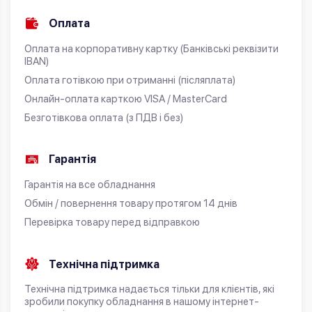
Оплата
Оплата на корпоративну картку (Банківські реквізити
IBAN)
Оплата готівкою при отриманні (післяплата)
Онлайн-оплата карткою VISA / MasterCard
Безготівкова оплата (з ПДВ і без)
Гарантія
Гарантія на все обладнання
Обмін / повернення товару протягом 14 днів
Перевірка товару перед відправкою
Технічна підтримка
Технічна підтримка надається тільки для клієнтів, які
зробили покупку обладнання в нашому інтернет-