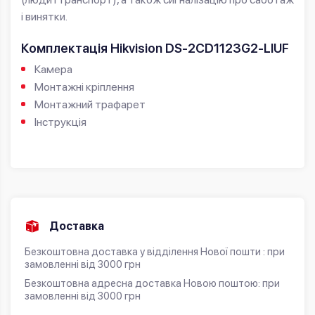
і винятки.
Комплектація Hikvision DS-2CD1123G2-LIUF
Камера
Монтажні кріплення
Монтажний трафарет
Інструкція
Доставка
Безкоштовна доставка у відділення Нової пошти : при
замовленні від 3000 грн
Безкоштовна адресна доставка Новою поштою: при
замовленні від 3000 грн