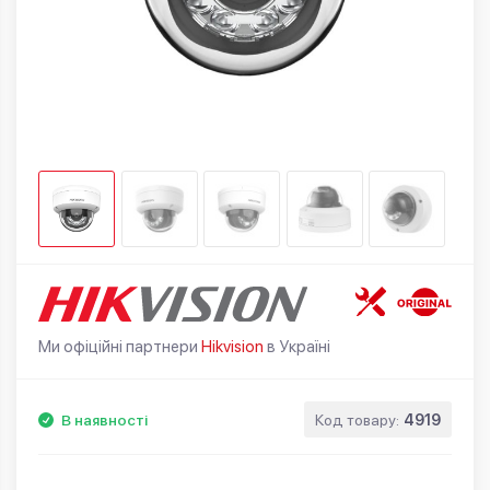
Ми офіційні партнери
Hikvision
в Україні
В наявності
Код товару:
4919