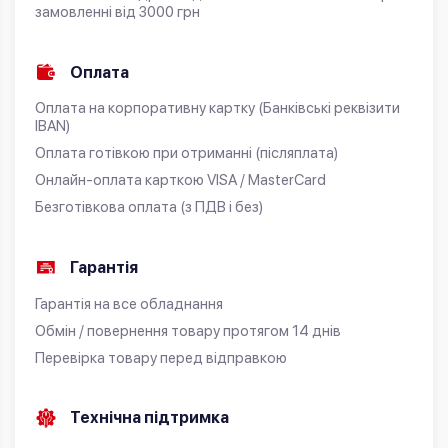
замовленні від 3000 грн
Оплата
Оплата на корпоративну картку (Банківські реквізити
IBAN)
Оплата готівкою при отриманні (післяплата)
Онлайн-оплата карткою VISA / MasterCard
Безготівкова оплата (з ПДВ і без)
Гарантія
Гарантія на все обладнання
Обмін / повернення товару протягом 14 днів
Перевірка товару перед відправкою
Технічна підтримка