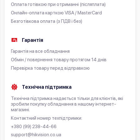
Оплата готівкою при отриманні (післяплата)
Онлайн-оплата карткою VISA / MasterCard
Безготівкова оплата (з ПДВ і без)
Гарантія
Гарантія на все обладнання
Обмін / повернення товару протягом 14 днів
Перевірка товару перед відправкою
Технічна підтримка
Технічна підтримка надається тільки для клієнтів, які
зробили покупку обладнання в нашому інтернет-
магазині.
Контактний номер техпідтримки:
+380 (99) 238-44-66
support@hikvision.co.ua