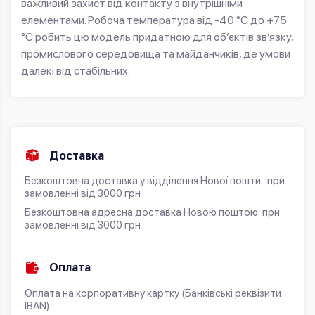
важливий захист від контакту з внутрішніми
елементами. Робоча температура від -40 °C до +75
°C робить цю модель придатною для об’єктів зв’язку,
промислового середовища та майданчиків, де умови
далекі від стабільних.
Доставка
Безкоштовна доставка у відділення Нової пошти : при
замовленні від 3000 грн
Безкоштовна адресна доставка Новою поштою: при
замовленні від 3000 грн
Оплата
Оплата на корпоративну картку (Банківські реквізити
IBAN)