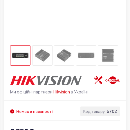
Ми офіційні партнери
Hikvision
в Україні
Немає в наявності
Код товару:
5702