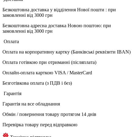
Безкоштовна доставка у відділення Нової пошти : при
замовленні від 3000 грн
Безкоштовна адресна доставка Новою поштою: при
замовленні від 3000 грн
Оплата
Оплата на корпоративну картку (Банківські реквізити IBAN)
Оплата готівкою при отриманні (післяплата)
Онлайн-оплата карткою VISA / MasterCard
Безготівкова оплата (з ПДВ і без)
Гарантія
Гарантія на все обладнання
Обмін / повернення товару протягом 14 днів
Перевірка товару перед відправкою