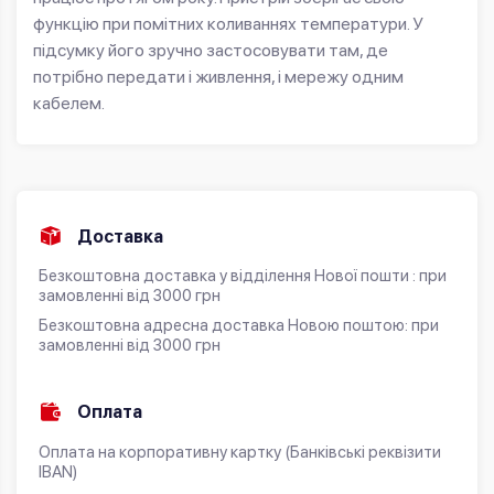
функцію при помітних коливаннях температури. У
підсумку його зручно застосовувати там, де
потрібно передати і живлення, і мережу одним
кабелем.
Доставка
Безкоштовна доставка у відділення Нової пошти : при
замовленні від 3000 грн
Безкоштовна адресна доставка Новою поштою: при
замовленні від 3000 грн
Оплата
Оплата на корпоративну картку (Банківські реквізити
IBAN)