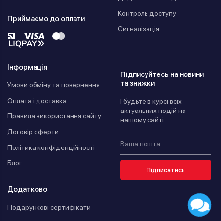
Контроль доступу
Приймаємо до оплати
Сигналізація
Інформація
Підписуйтесь на новини
та знижки
Умови обміну та повернення
Оплата і доставка
І будьте в курсі всіх
актуальних подій на
Правила використання сайту
нашому сайті
Договір оферти
Політика конфіденційності
Блог
Підписатись
Додатково
Подарункові сертифікати