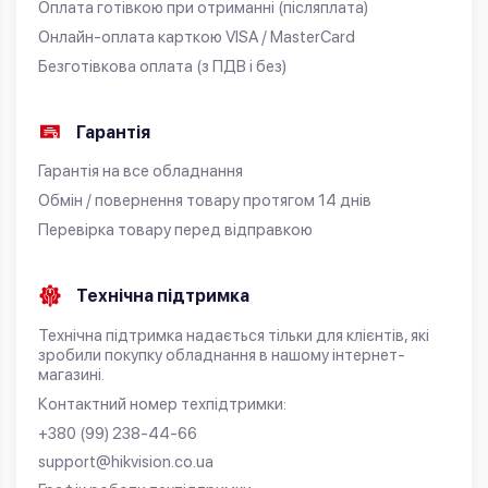
Оплата готівкою при отриманні (післяплата)
Онлайн-оплата карткою VISA / MasterCard
Безготівкова оплата (з ПДВ і без)
Гарантія
Гарантія на все обладнання
Обмін / повернення товару протягом 14 днів
Перевірка товару перед відправкою
Технічна підтримка
Технічна підтримка надається тільки для клієнтів, які
зробили покупку обладнання в нашому інтернет-
магазині.
Контактний номер техпідтримки:
+380 (99) 238-44-66
support@hikvision.co.ua