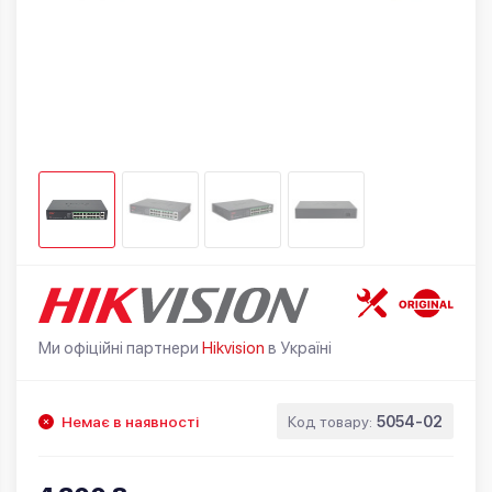
Ми офіційні партнери
Hikvision
в Україні
Немає в наявності
Код товару:
5054-02