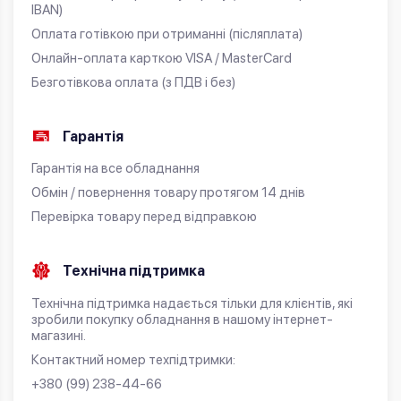
IBAN)
Оплата готівкою при отриманні (післяплата)
Онлайн-оплата карткою VISA / MasterCard
Безготівкова оплата (з ПДВ і без)
Гарантія
Гарантія на все обладнання
Обмін / повернення товару протягом 14 днів
Перевірка товару перед відправкою
Технічна підтримка
Технічна підтримка надається тільки для клієнтів, які
зробили покупку обладнання в нашому інтернет-
магазині.
Контактний номер техпідтримки:
+380 (99) 238-44-66