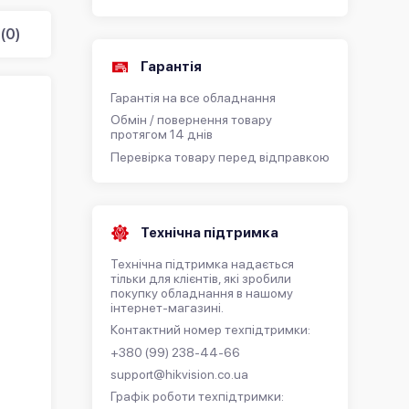
(0)
Гарантія
Гарантія на все обладнання
Обмін / повернення товару
протягом 14 днів
Перевірка товару перед відправкою
Технічна підтримка
Технічна підтримка надається
тільки для клієнтів, які зробили
покупку обладнання в нашому
інтернет-магазині.
Контактний номер техпідтримки:
+380 (99) 238-44-66
support@hikvision.co.ua
Графік роботи техпідтримки: