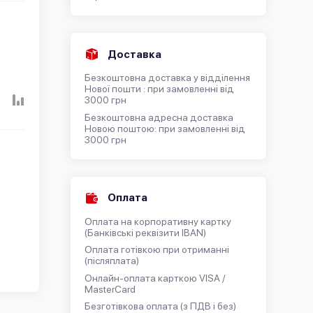
Доставка
Безкоштовна доставка у відділення
Нової пошти : при замовленні від
3000 грн
Безкоштовна адресна доставка
Новою поштою: при замовленні від
3000 грн
Оплата
Оплата на корпоративну картку
(Банківські реквізити IBAN)
Оплата готівкою при отриманні
(післяплата)
Онлайн-оплата карткою VISA /
MasterCard
Безготівкова оплата (з ПДВ і без)