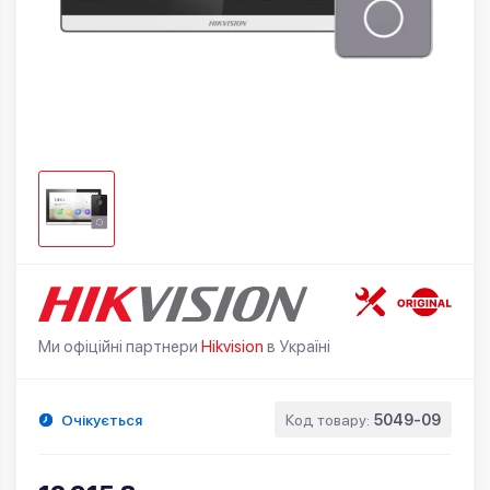
Ми офіційні партнери
Hikvision
в Україні
Очікується
Код товару:
5049-09