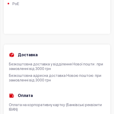
PoE
Доставка
Безкоштовна доставка у відділення Нової пошти : при
замовленні від 3000 грн
Безкоштовна адресна доставка Новою поштою: при
замовленні від 3000 грн
Оплата
Оплата на корпоративну картку (Банківські реквізити
IBAN)