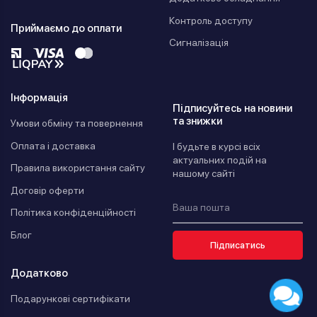
Контроль доступу
Приймаємо до оплати
Сигналізація
Інформація
Підписуйтесь на новини
та знижки
Умови обміну та повернення
Оплата і доставка
І будьте в курсі всіх
актуальних подій на
Правила використання сайту
нашому сайті
Договір оферти
Політика конфіденційності
Блог
Підписатись
Додатково
Подарункові сертифікати