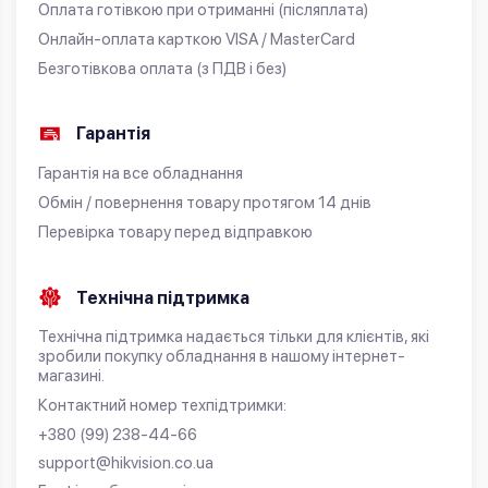
Оплата готівкою при отриманні (післяплата)
Онлайн-оплата карткою VISA / MasterCard
Безготівкова оплата (з ПДВ і без)
Гарантія
Гарантія на все обладнання
Обмін / повернення товару протягом 14 днів
Перевірка товару перед відправкою
Технічна підтримка
Технічна підтримка надається тільки для клієнтів, які
зробили покупку обладнання в нашому інтернет-
магазині.
Контактний номер техпідтримки:
+380 (99) 238-44-66
support@hikvision.co.ua