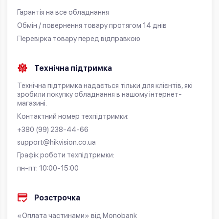
Гарантія на все обладнання
Обмін / повернення товару протягом 14 днів
Перевірка товару перед відправкою
Технічна підтримка
Технічна підтримка надається тільки для клієнтів, які
зробили покупку обладнання в нашому інтернет-
магазині.
Контактний номер техпідтримки:
+380 (99) 238-44-66
support@hikvision.co.ua
Графік роботи техпідтримки:
пн-пт: 10:00-15:00
Розстрочка
«Оплата частинами» від Monobank