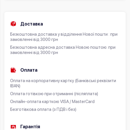
Доставка
Безкоштовна доставка у відділення Нової пошти : при
замовленні від 3000 грн
Безкоштовна адресна доставка Новою поштою: при
замовленні від 3000 грн
Оплата
Оплата на корпоративну картку (Банківські реквізити
IBAN)
Оплата готівкою при отриманні (післяплата)
Онлайн-оплата карткою VISA / MasterCard
Безготівкова оплата (з ПДВ і без)
Гарантія