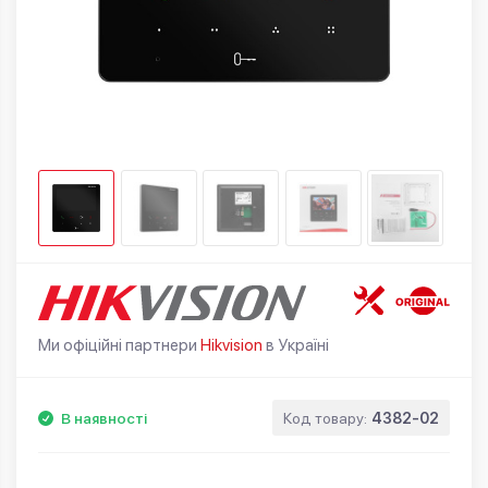
Ми офіційні партнери
Hikvision
в Україні
В наявності
Код товару:
4382-02