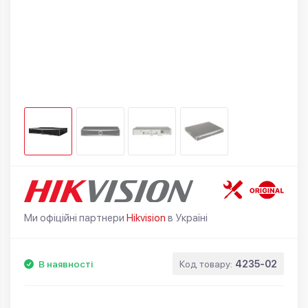
Ми офіційні партнери
Hikvision
в Україні
В наявності
Код товару:
4235-02