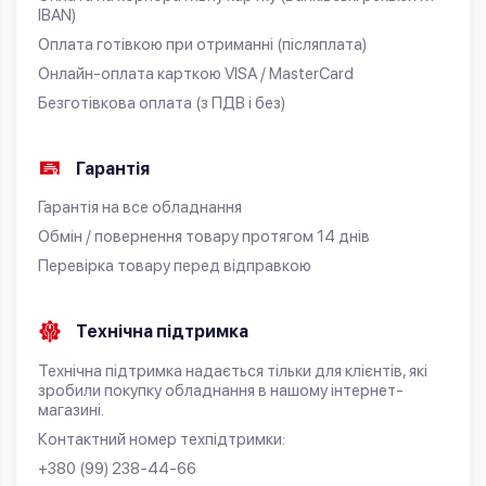
IBAN)
Оплата готівкою при отриманні (післяплата)
Онлайн-оплата карткою VISA / MasterCard
Безготівкова оплата (з ПДВ і без)
Гарантія
Гарантія на все обладнання
Обмін / повернення товару протягом 14 днів
Перевірка товару перед відправкою
Технічна підтримка
Технічна підтримка надається тільки для клієнтів, які
зробили покупку обладнання в нашому інтернет-
магазині.
Контактний номер техпідтримки:
+380 (99) 238-44-66