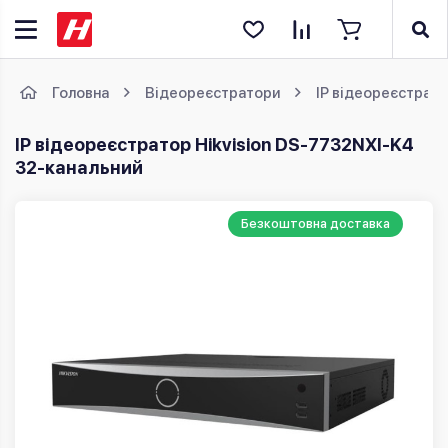
Головна
Відеореєстратори
IP відеореєстрат
IP відеореєстратор Hikvision DS-7732NXI-K4
32-канальний
Безкоштовна доставка