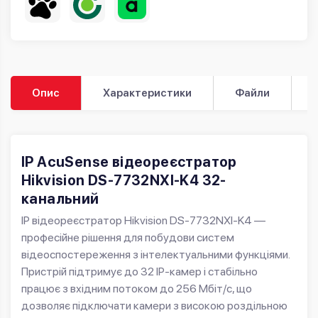
Опис
Характеристики
Файли
IP AcuSense відеореєстратор
Hikvision DS-7732NXI-K4 32-
канальний
IP відеореєстратор Hikvision DS-7732NXI-K4 —
професійне рішення для побудови систем
відеоспостереження з інтелектуальними функціями.
Пристрій підтримує до 32 IP-камер і стабільно
працює з вхідним потоком до 256 Мбіт/с, що
дозволяє підключати камери з високою роздільною