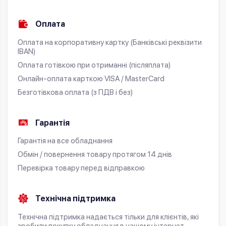
Оплата
Оплата на корпоративну картку (Банківські реквізити
IBAN)
Оплата готівкою при отриманні (післяплата)
Онлайн-оплата карткою VISA / MasterCard
Безготівкова оплата (з ПДВ і без)
Гарантія
Гарантія на все обладнання
Обмін / повернення товару протягом 14 днів
Перевірка товару перед відправкою
Технічна підтримка
Технічна підтримка надається тільки для клієнтів, які
зробили покупку обладнання в нашому інтернет-