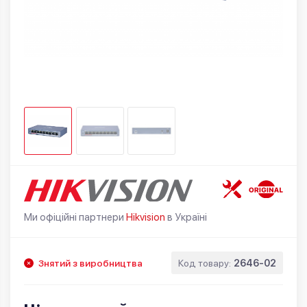
Ми офіційні партнери
Hikvision
в Україні
Знятий з виробництва
Код товару:
2646-02