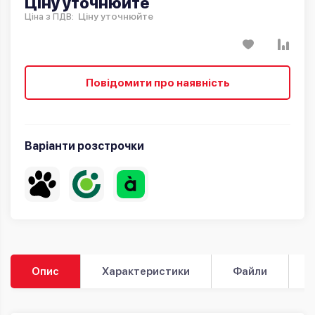
Ціну уточнюйте
Ціну уточнюйте
Ціна з ПДВ:
Повідомити про наявність
Варіанти розстрочки
Опис
Характеристики
Файли