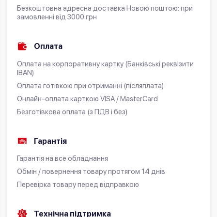
Безкоштовна адресна доставка Новою поштою: при
замовленні від 3000 грн
Оплата
Оплата на корпоративну картку (Банківські реквізити
IBAN)
Оплата готівкою при отриманні (післяплата)
Онлайн-оплата карткою VISA / MasterCard
Безготівкова оплата (з ПДВ і без)
Гарантія
Гарантія на все обладнання
Обмін / повернення товару протягом 14 днів
Перевірка товару перед відправкою
Технічна підтримка