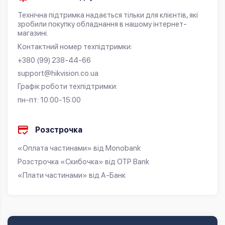
Технічна підтримка надається тільки для клієнтів, які
зробили покупку обладнання в нашому інтернет-
магазині.
Контактний номер техпідтримки:
+380 (99) 238-44-66
support@hikvision.co.ua
Графік роботи техпідтримки:
пн-пт: 10:00-15:00
Розстрочка
«Оплата частинами» від Monobank
Розстрочка «Скибочка» від OTP Bank
«Плати частинами» від А-Банк