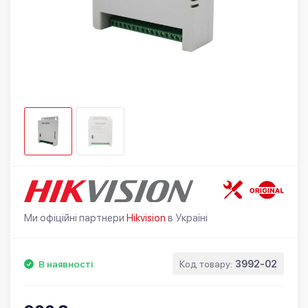
Ми офіційні партнери
Hikvision
в Україні
В наявності
Код товару:
3992-02