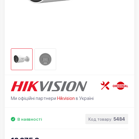
Ми офіційні партнери
Hikvision
в Україні
В наявності
Код товару:
5484