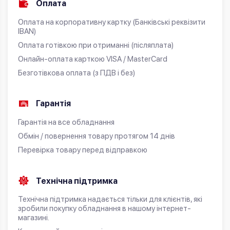
Оплата
Оплата на корпоративну картку (Банківські реквізити
IBAN)
Оплата готівкою при отриманні (післяплата)
Онлайн-оплата карткою VISA / MasterCard
Безготівкова оплата (з ПДВ і без)
Гарантія
Гарантія на все обладнання
Обмін / повернення товару протягом 14 днів
Перевірка товару перед відправкою
Технічна підтримка
Технічна підтримка надається тільки для клієнтів, які
зробили покупку обладнання в нашому інтернет-
магазині.