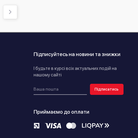
Підписуйтесь на новини та знижки
І будьте в курсі всіх актуальних подій на
нашому сайті
Підписатись
Приймаємо до оплати