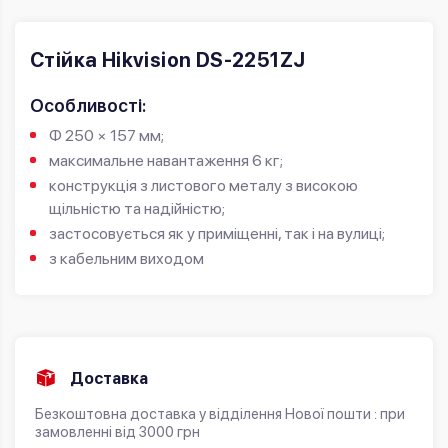
Стійка Hikvision DS-2251ZJ
Особливості:
Φ 250 × 157 мм;
максимальне навантаження 6 кг;
конструкція з листового металу з високою
щільністю та надійністю;
застосовується як у приміщенні, так і на вулиці;
з кабельним виходом
Доставка
Безкоштовна доставка у відділення Нової пошти : при
замовленні від 3000 грн