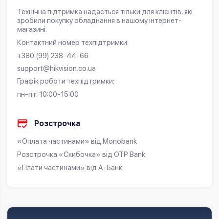
Технічна підтримка надається тільки для клієнтів, які
зробили покупку обладнання в нашому інтернет-
магазині.
Контактний номер техпідтримки:
+380 (99) 238-44-66
support@hikvision.co.ua
Графік роботи техпідтримки:
пн-пт: 10:00-15:00
Розстрочка
«Оплата частинами» від Monobank
Розстрочка «Скибочка» від OTP Bank
«Плати частинами» від А-Банк