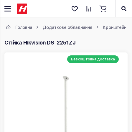
Головна
Додаткове обладнання
Кронштейни
Стійка Hikvision DS-2251ZJ
Безкоштовна доставка