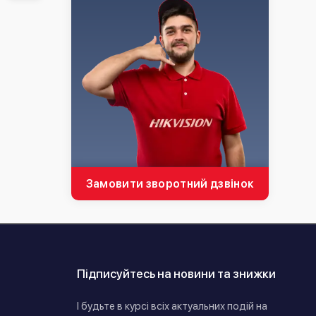
Замовити зворотний дзвінок
Підписуйтесь на новини та знижки
І будьте в курсі всіх актуальних подій на