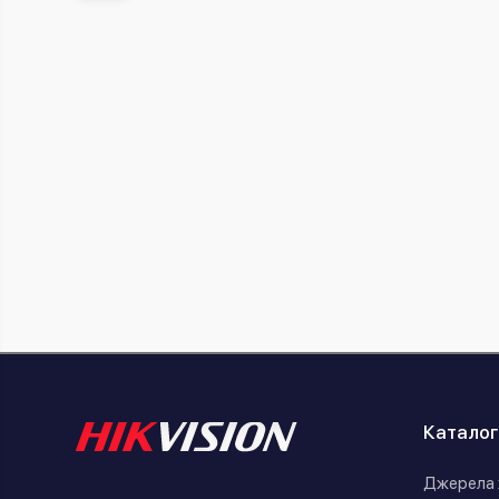
Каталог
Джерела 