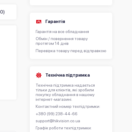
0)
Гарантія
Гарантія на все обладнання
Обмін / повернення товару
протягом 14 днів
Перевірка товару перед відправкою
Технічна підтримка
Технічна підтримка надається
тільки для клієнтів, які зробили
покупку обладнання в нашому
інтернет-магазині.
Контактний номер техпідтримки:
+380 (99) 238-44-66
support@hikvision.co.ua
Графік роботи техпідтримки: