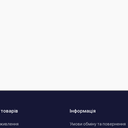
 товарів
Інформація
живлення
Умови обміну та повернення